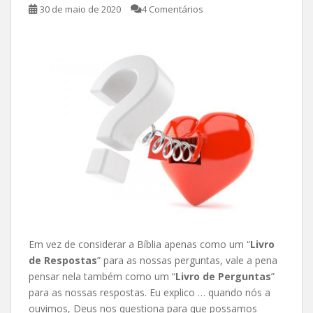
30 de maio de 2020
4 Comentários
Em vez de considerar a Bíblia apenas como um “
Livro
de Respostas
” para as nossas perguntas, vale a pena
pensar nela também como um “
Livro de Perguntas
”
para as nossas respostas. Eu explico … quando nós a
ouvimos, Deus nos questiona para que possamos