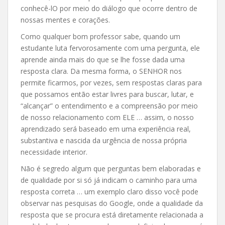
conhecê-lO por meio do diálogo que ocorre dentro de
nossas mentes e corações.
Como qualquer bom professor sabe, quando um
estudante luta fervorosamente com uma pergunta, ele
aprende ainda mais do que se lhe fosse dada uma
resposta clara. Da mesma forma, o SENHOR nos
permite ficarmos, por vezes, sem respostas claras para
que possamos então estar livres para buscar, lutar, e
“alcançar” o entendimento e a compreensão por meio
de nosso relacionamento com ELE … assim, o nosso
aprendizado será baseado em uma experiência real,
substantiva e nascida da urgência de nossa própria
necessidade interior.
Não é segredo algum que perguntas bem elaboradas e
de qualidade por si só já indicam o caminho para uma
resposta correta … um exemplo claro disso você pode
observar nas pesquisas do Google, onde a qualidade da
resposta que se procura está diretamente relacionada a