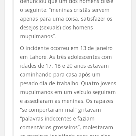
denunciou que um dos homens disse
o seguinte: “meninas cristãs servem
apenas para uma coisa, satisfazer os
desejos (sexuais) dos homens
muçulmanos”.
O incidente ocorreu em 13 de janeiro
em Lahore. As três adolescentes com
idades de 17, 18 e 20 anos estavam
caminhando para casa após um
pesado dia de trabalho. Quatro jovens
muçulmanos em um veículo seguiram
e assediaram as meninas. Os rapazes
“se comportaram mal” gritavam
“palavras indecentes e faziam
comentários grosseiros”, molestaram