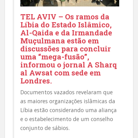
TEL AVIV – Os ramos da
Líbia do Estado Islâmico,
Al-Qaida e da Irmandade
Muçulmana estão em
discussões para concluir
uma “mega-fusão”,
informou
o jornal A Sharq
al Awsat com sede em
Londres.
Documentos vazados revelaram que
as maiores organizações islâmicas da
Líbia estão considerando uma aliança
e o estabelecimento de um conselho
conjunto de sábios.