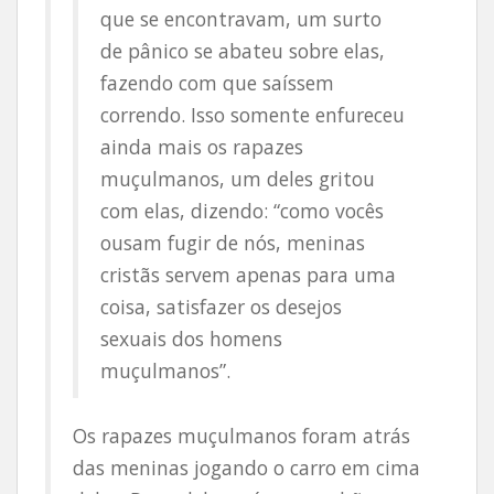
que se encontravam, um surto
de pânico se abateu sobre elas,
fazendo com que saíssem
correndo. Isso somente enfureceu
ainda mais os rapazes
muçulmanos, um deles gritou
com elas, dizendo: “como vocês
ousam fugir de nós, meninas
cristãs servem apenas para uma
coisa, satisfazer os desejos
sexuais dos homens
muçulmanos”.
Os rapazes muçulmanos foram atrás
das meninas jogando o carro em cima