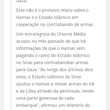
Gaza.
Este não é o primeiro relato sobre o
Hamas e o Estado Islâmico em
cooperação no contrabando de armas.
Um estrategista do Oriente Médio
acusou no mês passado de que há
informações de que o Hamas vem
pagando o ramo do Estado Islâmico
no Sinai para contrabandear armas
para Gaza. “Ao longo dos últimos dois
anos, o Estado Islâmico do Sinai
ajudou o Hamas a mover armas do Irã
e da Líbia através da península, tendo
uma parte generosa de cada
embarque”, afirmou um relatório do