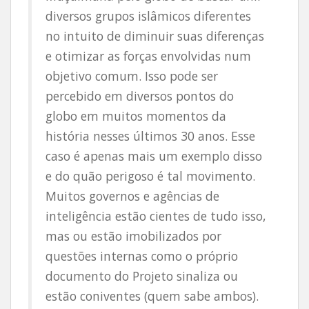
diversos grupos islâmicos diferentes
no intuito de diminuir suas diferenças
e otimizar as forças envolvidas num
objetivo comum. Isso pode ser
percebido em diversos pontos do
globo em muitos momentos da
história nesses últimos 30 anos. Esse
caso é apenas mais um exemplo disso
e do quão perigoso é tal movimento.
Muitos governos e agências de
inteligência estão cientes de tudo isso,
mas ou estão imobilizados por
questões internas como o próprio
documento do Projeto sinaliza ou
estão coniventes (quem sabe ambos).