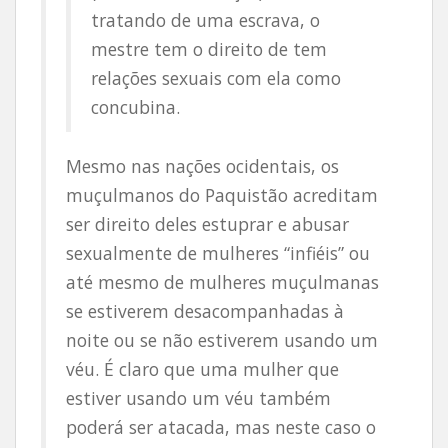
tratando de uma escrava, o
mestre tem o direito de tem
relações sexuais com ela como
concubina.
Mesmo nas nações ocidentais, os
muçulmanos do Paquistão acreditam
ser direito deles estuprar e abusar
sexualmente de mulheres “infiéis” ou
até mesmo de mulheres muçulmanas
se estiverem desacompanhadas à
noite ou se não estiverem usando um
véu. É claro que uma mulher que
estiver usando um véu também
poderá ser atacada, mas neste caso o