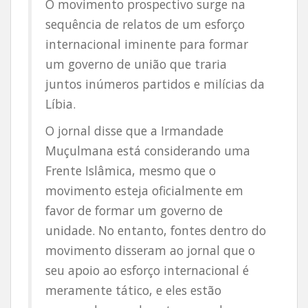
O movimento prospectivo surge na
sequência de relatos de um esforço
internacional iminente para formar
um governo de união que traria
juntos inúmeros partidos e milícias da
Líbia.
O jornal disse que a Irmandade
Muçulmana está considerando uma
Frente Islâmica, mesmo que o
movimento esteja oficialmente em
favor de formar um governo de
unidade. No entanto, fontes dentro do
movimento disseram ao jornal que o
seu apoio ao esforço internacional é
meramente tático, e eles estão