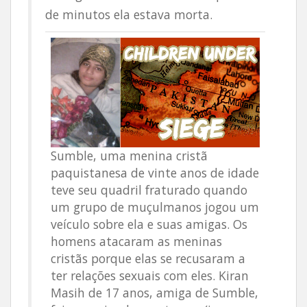
de minutos ela estava morta.
Sumble, uma menina cristã
paquistanesa de vinte anos de idade
teve seu quadril fraturado quando
um grupo de muçulmanos jogou um
veículo sobre ela e suas amigas. Os
homens atacaram as meninas
cristãs porque elas se recusaram a
ter relações sexuais com eles. Kiran
Masih de 17 anos, amiga de Sumble,