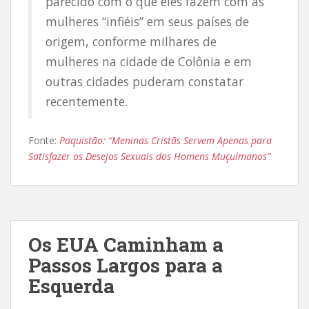
parecido com o que eles fazem com as
mulheres “infiéis” em seus países de
origem, conforme milhares de
mulheres na cidade de Colônia e em
outras cidades puderam constatar
recentemente.
Fonte:
Paquistão: “Meninas Cristãs Servem Apenas para
Satisfazer os Desejos Sexuais dos Homens Muçulmanos”
Os EUA Caminham a
Passos Largos para a
Esquerda