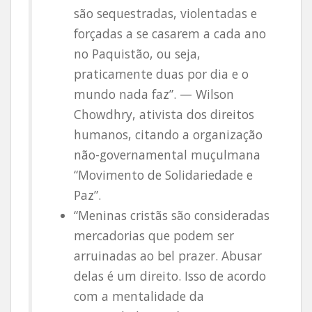
são sequestradas, violentadas e
forçadas a se casarem a cada ano
no Paquistão, ou seja,
praticamente duas por dia e o
mundo nada faz”. — Wilson
Chowdhry, ativista dos direitos
humanos, citando a organização
não-governamental muçulmana
“Movimento de Solidariedade e
Paz”.
“Meninas cristãs são consideradas
mercadorias que podem ser
arruinadas ao bel prazer. Abusar
delas é um direito. Isso de acordo
com a mentalidade da