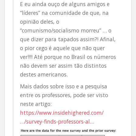
E eu ainda ouço de alguns amigos e
“líderes” na comunidade de que, na
opinião deles, o
“comunismo/socialismo morreu” … o
que dizer para tapados assim?! Afinal,
o pior cego é aquele que não quer
ver!!!! Até porque no Brasil os números
não devem ser assim tão distintos
destes americanos.
Mais dados sobre isso e a pesquisa
entre os professores, pode ser visto
neste artigo:
https://www.insidehighered.com/
…/survey-finds-professors-al…