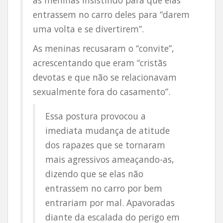
as meninas insistindo para que elas
entrassem no carro deles para “darem
uma volta e se divertirem”.
As meninas recusaram o “convite”,
acrescentando que eram “cristãs
devotas e que não se relacionavam
sexualmente fora do casamento”.
Essa postura provocou a
imediata mudança de atitude
dos rapazes que se tornaram
mais agressivos ameaçando-as,
dizendo que se elas não
entrassem no carro por bem
entrariam por mal. Apavoradas
diante da escalada do perigo em