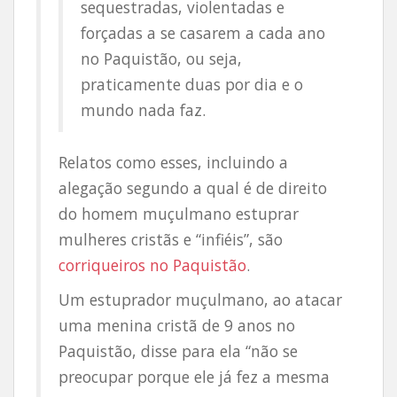
sequestradas, violentadas e
forçadas a se casarem a cada ano
no Paquistão, ou seja,
praticamente duas por dia e o
mundo nada faz.
Relatos como esses, incluindo a
alegação segundo a qual é de direito
do homem muçulmano estuprar
mulheres cristãs e “infiéis”, são
corriqueiros no Paquistão
.
Um estuprador muçulmano, ao atacar
uma menina cristã de 9 anos no
Paquistão, disse para ela “não se
preocupar porque ele já fez a mesma