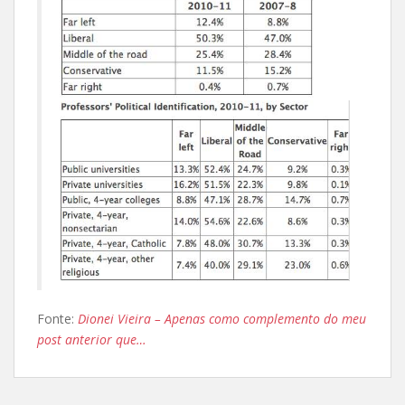
Fonte:
Dionei Vieira – Apenas como complemento do meu
post anterior que…