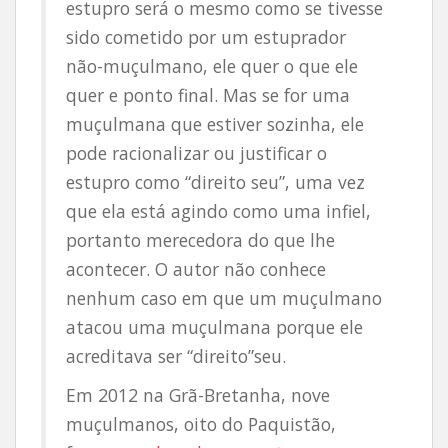
estupro será o mesmo como se tivesse
sido cometido por um estuprador
não-muçulmano, ele quer o que ele
quer e ponto final. Mas se for uma
muçulmana que estiver sozinha, ele
pode racionalizar ou justificar o
estupro como “direito seu”, uma vez
que ela está agindo como uma infiel,
portanto merecedora do que lhe
acontecer. O autor não conhece
nenhum caso em que um muçulmano
atacou uma muçulmana porque ele
acreditava ser “direito”seu.
Em 2012 na Grã-Bretanha, nove
muçulmanos, oito do Paquistão,