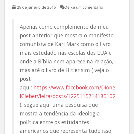
29 de janeiro de 2016
Deixe um comentário
Apenas como complemento do meu
post anterior que mostra o manifesto
comunista de Karl Marx como o livro
mais estudado nas escolas dos EUA e
onde a Bíblia nem aparece na relação,
mas até o livro de Hitler sim ( veja o
post
aqui:
https://www.facebook.com/Dione
iCleberVieira/posts/1225115714185102
), segue aqui uma pesquisa que
mostra a tendência da ideologia
política entre os estudantes
americanos que representa tudo isso