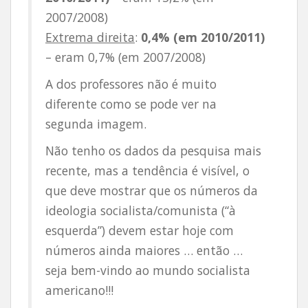
2007/2008)
Extrema direita
:
0,4% (em 2010/2011)
– eram 0,7% (em 2007/2008)
A dos professores não é muito
diferente como se pode ver na
segunda imagem.
Não tenho os dados da pesquisa mais
recente, mas a tendência é visível, o
que deve mostrar que os números da
ideologia socialista/comunista (“à
esquerda”) devem estar hoje com
números ainda maiores … então …
seja bem-vindo ao mundo socialista
americano!!!