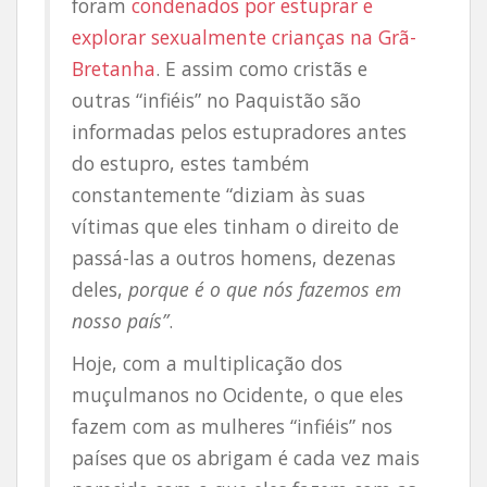
foram
condenados por estuprar e
explorar sexualmente crianças na Grã-
Bretanha
. E assim como cristãs e
outras “infiéis” no Paquistão são
informadas pelos estupradores antes
do estupro, estes também
constantemente “diziam às suas
vítimas que eles tinham o direito de
passá-las a outros homens, dezenas
deles,
porque é o que nós fazemos em
nosso país”
.
Hoje, com a multiplicação dos
muçulmanos no Ocidente, o que eles
fazem com as mulheres “infiéis” nos
países que os abrigam é cada vez mais