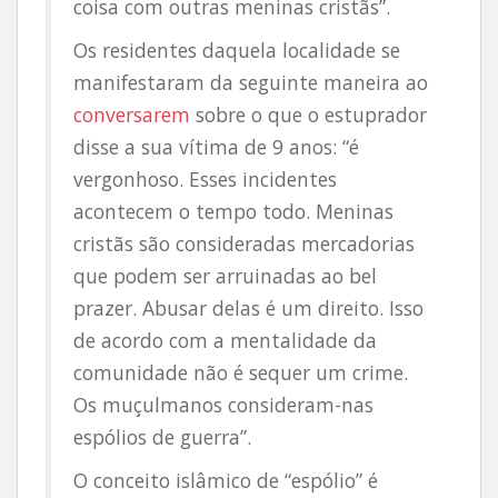
coisa com outras meninas cristãs”.
Os residentes daquela localidade se
manifestaram da seguinte maneira ao
conversarem
sobre o que o estuprador
disse a sua vítima de 9 anos: “é
vergonhoso. Esses incidentes
acontecem o tempo todo. Meninas
cristãs são consideradas mercadorias
que podem ser arruinadas ao bel
prazer. Abusar delas é um direito. Isso
de acordo com a mentalidade da
comunidade não é sequer um crime.
Os muçulmanos consideram-nas
espólios de guerra”.
O conceito islâmico de “espólio” é