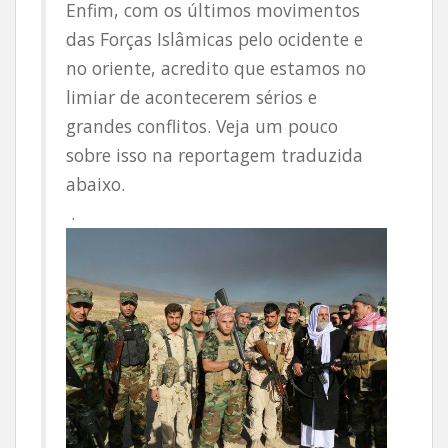
Enfim, com os últimos movimentos
das Forças Islâmicas pelo ocidente e
no oriente, acredito que estamos no
limiar de acontecerem sérios e
grandes conflitos. Veja um pouco
sobre isso na reportagem traduzida
abaixo.
.