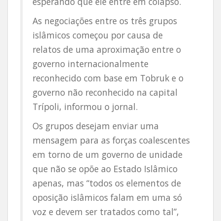
esperando que ele entre em colapso.
As negociações entre os três grupos
islâmicos começou por causa de
relatos de uma aproximação entre o
governo internacionalmente
reconhecido com base em Tobruk e o
governo não reconhecido na capital
Trípoli, informou o jornal.
Os grupos desejam enviar uma
mensagem para as forças coalescentes
em torno de um governo de unidade
que não se opõe ao Estado Islâmico
apenas, mas “todos os elementos de
oposição islâmicos falam em uma só
voz e devem ser tratados como tal”,