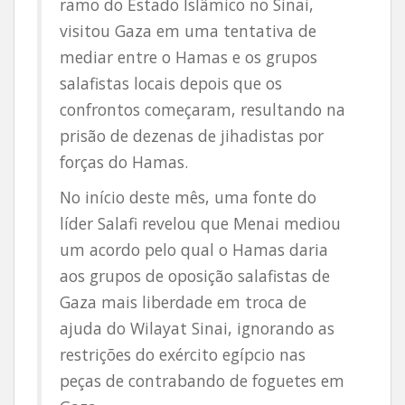
ramo do Estado Islâmico no Sinai,
visitou Gaza em uma tentativa de
mediar entre o Hamas e os grupos
salafistas locais depois que os
confrontos começaram, resultando na
prisão de dezenas de jihadistas por
forças do Hamas.
No início deste mês, uma fonte do
líder Salafi revelou que Menai mediou
um acordo pelo qual o Hamas daria
aos grupos de oposição salafistas de
Gaza mais liberdade em troca de
ajuda do Wilayat Sinai, ignorando as
restrições do exército egípcio nas
peças de contrabando de foguetes em