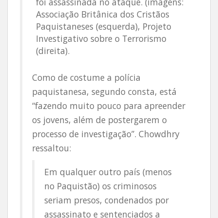
foi assassinada no ataque. (imagens:
Associação Britânica dos Cristãos
Paquistaneses (esquerda), Projeto
Investigativo sobre o Terrorismo
(direita).
Como de costume a polícia
paquistanesa, segundo consta, está
“fazendo muito pouco para apreender
os jovens, além de postergarem o
processo de investigação”. Chowdhry
ressaltou:
Em qualquer outro país (menos
no Paquistão) os criminosos
seriam presos, condenados por
assassinato e sentenciados a