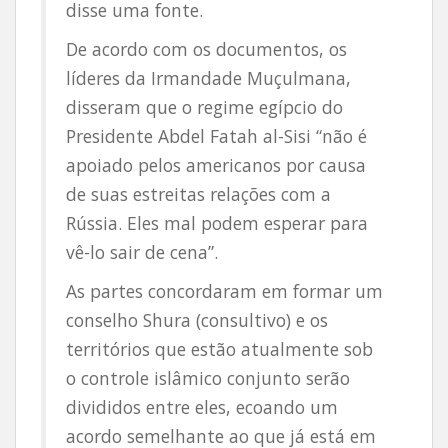
disse uma fonte.
De acordo com os documentos, os
líderes da Irmandade Muçulmana,
disseram que o regime egípcio do
Presidente Abdel Fatah al-Sisi “não é
apoiado pelos americanos por causa
de suas estreitas relações com a
Rússia. Eles mal podem esperar para
vê-lo sair de cena”.
As partes concordaram em formar um
conselho Shura (consultivo) e os
territórios que estão atualmente sob
o controle islâmico conjunto serão
divididos entre eles, ecoando um
acordo semelhante ao que já está em