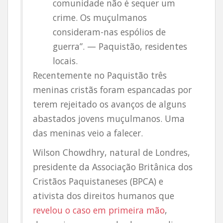
comunidade não é sequer um
crime. Os muçulmanos
consideram-nas espólios de
guerra”. — Paquistão, residentes
locais.
Recentemente no Paquistão três
meninas cristãs foram espancadas por
terem rejeitado os avanços de alguns
abastados jovens muçulmanos. Uma
das meninas veio a falecer.
Wilson Chowdhry, natural de Londres,
presidente da Associação Britânica dos
Cristãos Paquistaneses (BPCA) e
ativista dos direitos humanos que
revelou o caso em primeira mão
,