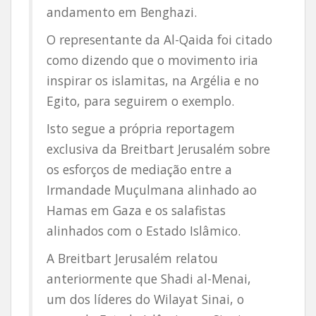
andamento em Benghazi.
O representante da Al-Qaida foi citado
como dizendo que o movimento iria
inspirar os islamitas, na Argélia e no
Egito, para seguirem o exemplo.
Isto segue a própria reportagem
exclusiva da Breitbart Jerusalém sobre
os esforços de mediação entre a
Irmandade Muçulmana alinhado ao
Hamas em Gaza e os salafistas
alinhados com o Estado Islâmico.
A Breitbart Jerusalém relatou
anteriormente que Shadi al-Menai,
um dos líderes do Wilayat Sinai, o