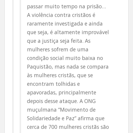
passar muito tempo na prisão…
A violência contra cristãos é
raramente investigada e ainda
que seja, é altamente improvável
que a justiça seja feita. As
mulheres sofrem de uma
condição social muito baixa no
Paquistão, mas nada se compara
às mulheres cristãs, que se
encontram tolhidas e
apavoradas, principalmente
depois desse ataque. A ONG
muçulmana “Movimento de
Solidariedade e Paz” afirma que
cerca de 700 mulheres cristãs são