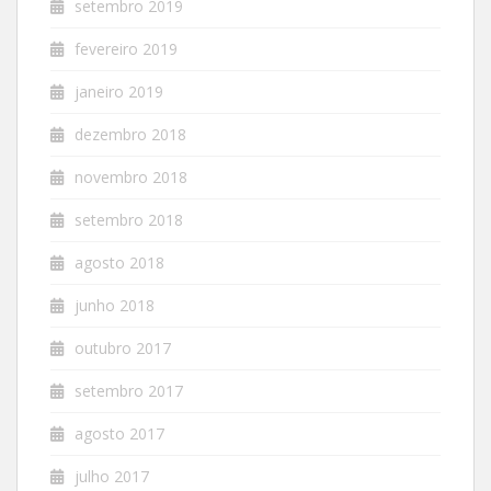
setembro 2019
fevereiro 2019
janeiro 2019
dezembro 2018
novembro 2018
setembro 2018
agosto 2018
junho 2018
outubro 2017
setembro 2017
agosto 2017
julho 2017