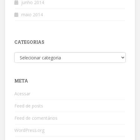
junho 2014
maio 2014
CATEGORIAS
Categorias
META
Acessar
Feed de posts
Feed de comentários
WordPress.org