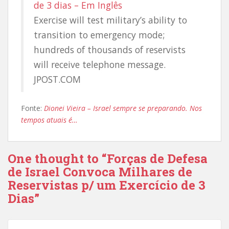
de 3 dias – Em Inglês
Exercise will test military’s ability to
transition to emergency mode;
hundreds of thousands of reservists
will receive telephone message.
JPOST.COM
Fonte:
Dionei Vieira – Israel sempre se preparando. Nos
tempos atuais é…
One thought to “Forças de Defesa
de Israel Convoca Milhares de
Reservistas p/ um Exercício de 3
Dias”