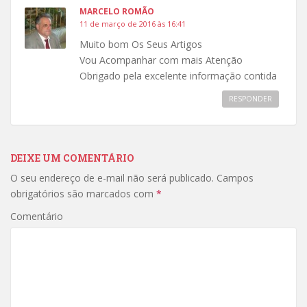
MARCELO ROMÃO
11 de março de 2016 às 16:41
Muito bom Os Seus Artigos
Vou Acompanhar com mais Atenção
Obrigado pela excelente informação contida
RESPONDER
DEIXE UM COMENTÁRIO
O seu endereço de e-mail não será publicado.
Campos
obrigatórios são marcados com
*
Comentário