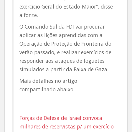
exercício Geral do Estado-Maior”, disse
a fonte.
O Comando Sul da FDI vai procurar
aplicar as lições aprendidas com a
Operação de Proteção de Fronteira do
verão passado, e realizar exercícios de
responder aos ataques de foguetes
simulados a partir da Faixa de Gaza.
Mais detalhes no artigo
compartilhado abaixo …
Forças de Defesa de Israel convoca
milhares de reservistas p/ um exercício