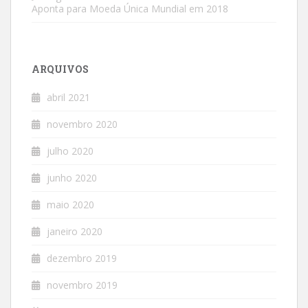
Aponta para Moeda Única Mundial em 2018
ARQUIVOS
abril 2021
novembro 2020
julho 2020
junho 2020
maio 2020
janeiro 2020
dezembro 2019
novembro 2019