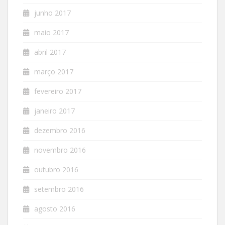
junho 2017
maio 2017
abril 2017
março 2017
fevereiro 2017
janeiro 2017
dezembro 2016
novembro 2016
outubro 2016
setembro 2016
agosto 2016