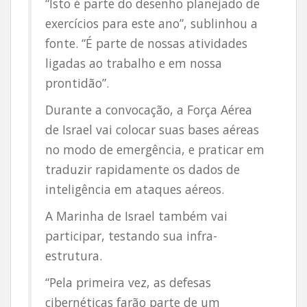
“Isto é parte do desenho planejado de
exercícios para este ano”, sublinhou a
fonte. “É parte de nossas atividades
ligadas ao trabalho e em nossa
prontidão”.
Durante a convocação, a Força Aérea
de Israel vai colocar suas bases aéreas
no modo de emergência, e praticar em
traduzir rapidamente os dados de
inteligência em ataques aéreos.
A Marinha de Israel também vai
participar, testando sua infra-
estrutura.
“Pela primeira vez, as defesas
cibernéticas farão parte de um