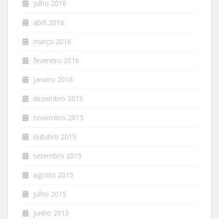
julho 2016
abril 2016
março 2016
fevereiro 2016
janeiro 2016
dezembro 2015
novembro 2015
outubro 2015
setembro 2015
agosto 2015
julho 2015
junho 2015