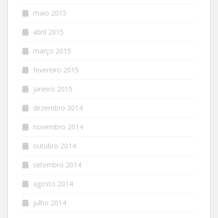
maio 2015
abril 2015
março 2015
fevereiro 2015
janeiro 2015
dezembro 2014
novembro 2014
outubro 2014
setembro 2014
agosto 2014
julho 2014