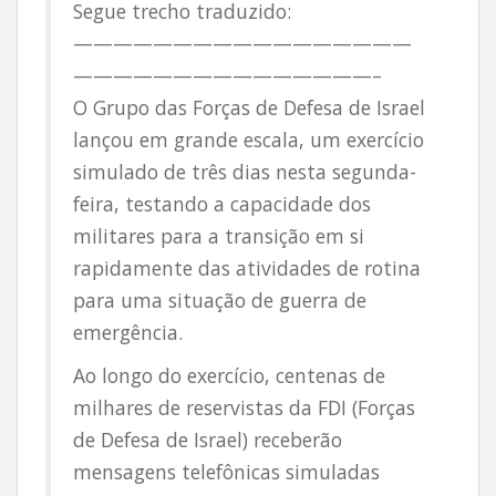
Segue trecho traduzido:
—————————————————
———————————————–
O Grupo das Forças de Defesa de Israel
lançou em grande escala, um exercício
simulado de três dias nesta segunda-
feira, testando a capacidade dos
militares para a transição em si
rapidamente das atividades de rotina
para uma situação de guerra de
emergência.
Ao longo do exercício, centenas de
milhares de reservistas da FDI (Forças
de Defesa de Israel) receberão
mensagens telefônicas simuladas