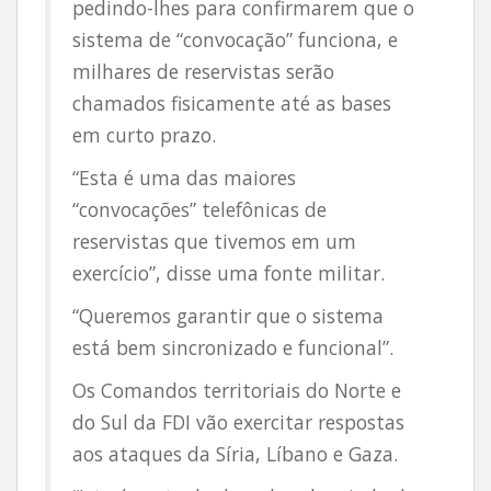
pedindo-lhes para confirmarem que o
sistema de “convocação” funciona, e
milhares de reservistas serão
chamados fisicamente até as bases
em curto prazo.
“Esta é uma das maiores
“convocações” telefônicas de
reservistas que tivemos em um
exercício”, disse uma fonte militar.
“Queremos garantir que o sistema
está bem sincronizado e funcional”.
Os Comandos territoriais do Norte e
do Sul da FDI vão exercitar respostas
aos ataques da Síria, Líbano e Gaza.