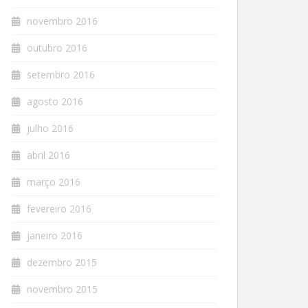
novembro 2016
outubro 2016
setembro 2016
agosto 2016
julho 2016
abril 2016
março 2016
fevereiro 2016
janeiro 2016
dezembro 2015
novembro 2015