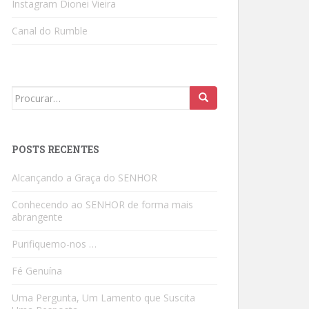
Instagram Dionei Vieira
Canal do Rumble
Search
for:
POSTS RECENTES
Alcançando a Graça do SENHOR
Conhecendo ao SENHOR de forma mais
abrangente
Purifiquemo-nos …
Fé Genuína
Uma Pergunta, Um Lamento que Suscita