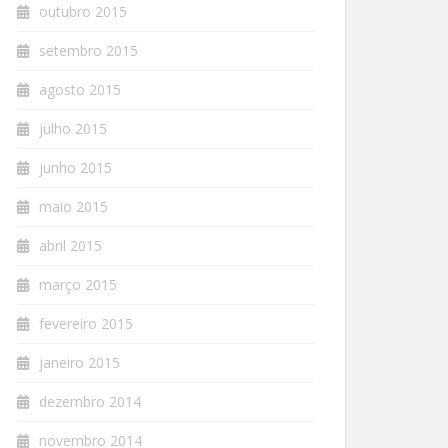
outubro 2015
setembro 2015
agosto 2015
julho 2015
junho 2015
maio 2015
abril 2015
março 2015
fevereiro 2015
janeiro 2015
dezembro 2014
novembro 2014