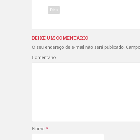
Dica
DEIXE UM COMENTÁRIO
O seu endereço de e-mail não será publicado.
Campos
Comentário
Nome
*