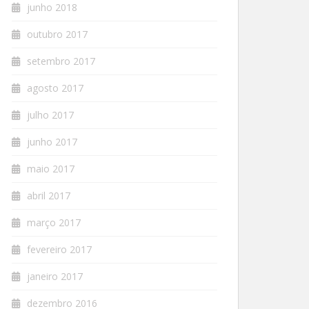
junho 2018
outubro 2017
setembro 2017
agosto 2017
julho 2017
junho 2017
maio 2017
abril 2017
março 2017
fevereiro 2017
janeiro 2017
dezembro 2016