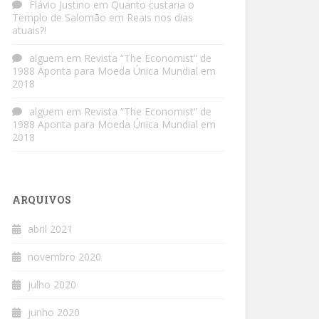
Flávio Justino
em
Quanto custaria o
Templo de Salomão em Reais nos dias
atuais?!
alguem
em
Revista “The Economist” de
1988 Aponta para Moeda Única Mundial em
2018
alguem
em
Revista “The Economist” de
1988 Aponta para Moeda Única Mundial em
2018
ARQUIVOS
abril 2021
novembro 2020
julho 2020
junho 2020