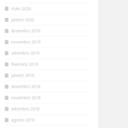
maio 2020
janeiro 2020
dezembro 2019
novembro 2019
setembro 2019
fevereiro 2019
janeiro 2019
dezembro 2018
novembro 2018
setembro 2018
agosto 2018