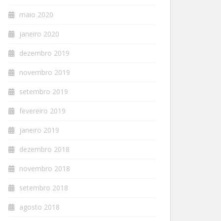
maio 2020
janeiro 2020
dezembro 2019
novembro 2019
setembro 2019
fevereiro 2019
janeiro 2019
dezembro 2018
novembro 2018
setembro 2018
agosto 2018