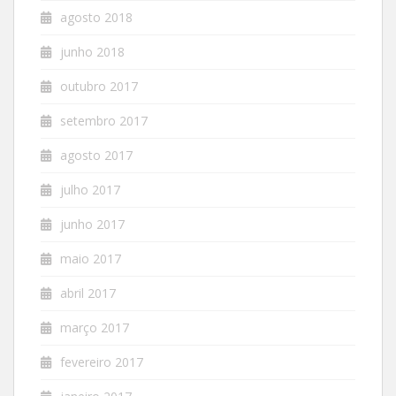
agosto 2018
junho 2018
outubro 2017
setembro 2017
agosto 2017
julho 2017
junho 2017
maio 2017
abril 2017
março 2017
fevereiro 2017