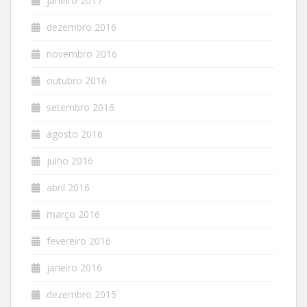
janeiro 2017
dezembro 2016
novembro 2016
outubro 2016
setembro 2016
agosto 2016
julho 2016
abril 2016
março 2016
fevereiro 2016
janeiro 2016
dezembro 2015