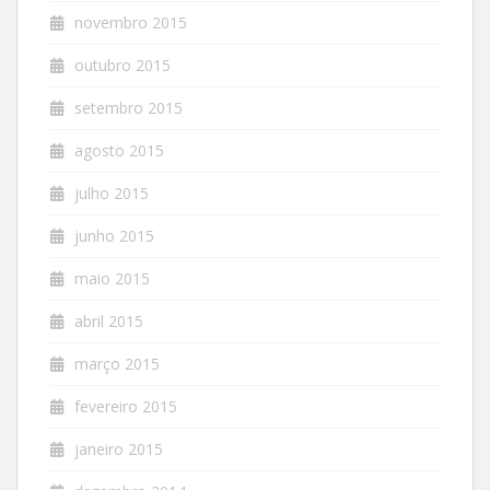
novembro 2015
outubro 2015
setembro 2015
agosto 2015
julho 2015
junho 2015
maio 2015
abril 2015
março 2015
fevereiro 2015
janeiro 2015