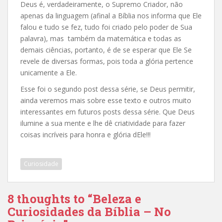
Deus é, verdadeiramente, o Supremo Criador, não
apenas da linguagem (afinal a Bíblia nos informa que Ele
falou e tudo se fez, tudo foi criado pelo poder de Sua
palavra), mas também da matemática e todas as
demais ciências, portanto, é de se esperar que Ele Se
revele de diversas formas, pois toda a glória pertence
unicamente a Ele.
Esse foi o segundo post dessa série, se Deus permitir,
ainda veremos mais sobre esse texto e outros muito
interessantes em futuros posts dessa série. Que Deus
ilumine a sua mente e lhe dê criatividade para fazer
coisas incríveis para honra e glória dEle!!!
Curiosidade
8 thoughts to “Beleza e
Curiosidades da Bíblia – No