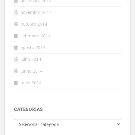
dezembro 2014
novembro 2014
outubro 2014
setembro 2014
agosto 2014
julho 2014
junho 2014
maio 2014
CATEGORIAS
Categorias