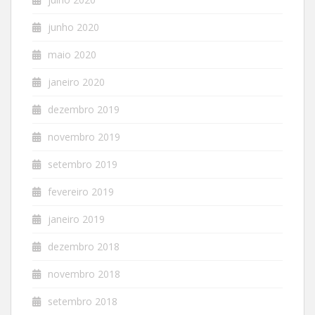
junho 2020
maio 2020
janeiro 2020
dezembro 2019
novembro 2019
setembro 2019
fevereiro 2019
janeiro 2019
dezembro 2018
novembro 2018
setembro 2018