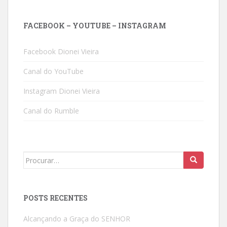
FACEBOOK – YOUTUBE – INSTAGRAM
Facebook Dionei Vieira
Canal do YouTube
Instagram Dionei Vieira
Canal do Rumble
Search
for:
POSTS RECENTES
Alcançando a Graça do SENHOR