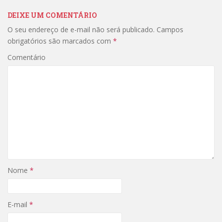
DEIXE UM COMENTÁRIO
O seu endereço de e-mail não será publicado.
Campos
obrigatórios são marcados com
*
Comentário
Nome
*
E-mail
*