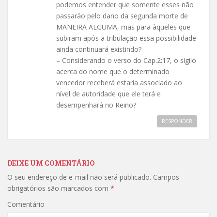
podemos entender que somente esses não
passarão pelo dano da segunda morte de
MANEIRA ALGUMA, mas para àqueles que
subiram após a tribulação essa possibilidade
ainda continuará existindo?
– Considerando o verso do Cap.2:17, o sigilo
acerca do nome que o determinado
vencedor receberá estaria associado ao
nível de autoridade que ele terá e
desempenhará no Reino?
RESPONDER
DEIXE UM COMENTÁRIO
O seu endereço de e-mail não será publicado.
Campos
obrigatórios são marcados com
*
Comentário