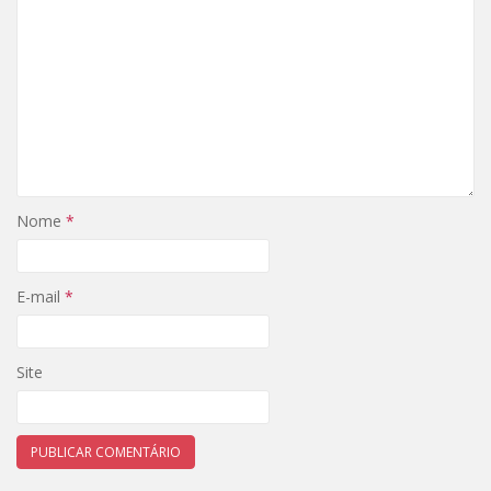
Nome
*
E-mail
*
Site