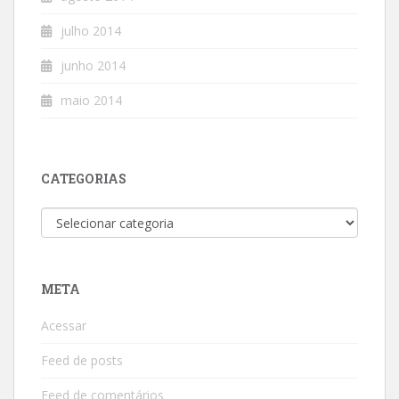
julho 2014
junho 2014
maio 2014
CATEGORIAS
Categorias
META
Acessar
Feed de posts
Feed de comentários