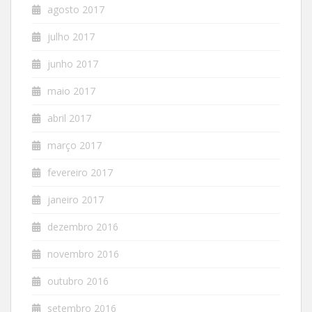
agosto 2017
julho 2017
junho 2017
maio 2017
abril 2017
março 2017
fevereiro 2017
janeiro 2017
dezembro 2016
novembro 2016
outubro 2016
setembro 2016