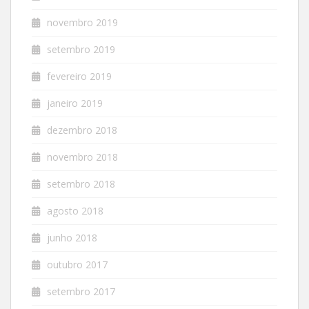
novembro 2019
setembro 2019
fevereiro 2019
janeiro 2019
dezembro 2018
novembro 2018
setembro 2018
agosto 2018
junho 2018
outubro 2017
setembro 2017