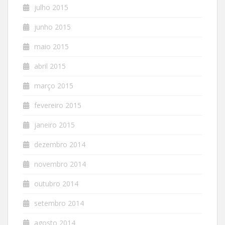
julho 2015
junho 2015
maio 2015
abril 2015
março 2015
fevereiro 2015
janeiro 2015
dezembro 2014
novembro 2014
outubro 2014
setembro 2014
agosto 2014