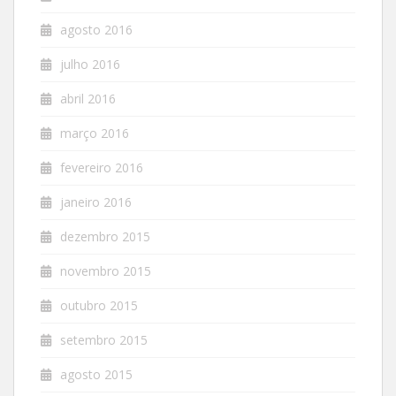
agosto 2016
julho 2016
abril 2016
março 2016
fevereiro 2016
janeiro 2016
dezembro 2015
novembro 2015
outubro 2015
setembro 2015
agosto 2015