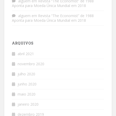
alguem
em
Revista “The Economist” de 1988
Aponta para Moeda Única Mundial em 2018
alguem
em
Revista “The Economist” de 1988
Aponta para Moeda Única Mundial em 2018
ARQUIVOS
abril 2021
novembro 2020
julho 2020
junho 2020
maio 2020
janeiro 2020
dezembro 2019