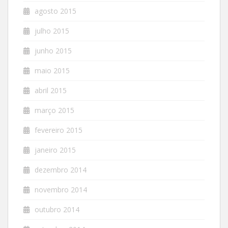
agosto 2015
julho 2015
junho 2015
maio 2015
abril 2015
março 2015
fevereiro 2015
janeiro 2015
dezembro 2014
novembro 2014
outubro 2014