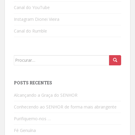
Canal do YouTube
Instagram Dionei Vieira
Canal do Rumble
Search
for:
POSTS RECENTES
Alcançando a Graça do SENHOR
Conhecendo ao SENHOR de forma mais abrangente
Purifiquemo-nos …
Fé Genuína