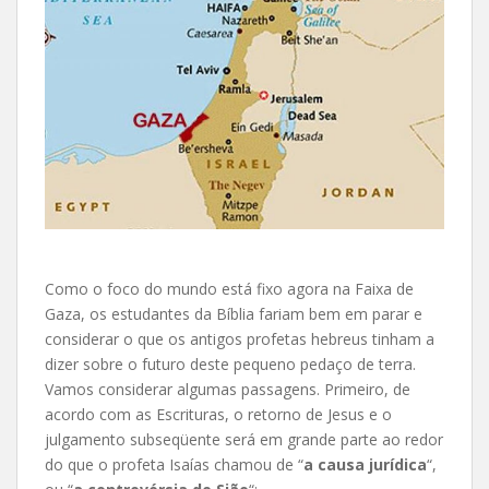
Como o foco do mundo está fixo agora na Faixa de
Gaza, os estudantes da Bíblia fariam bem em parar e
considerar o que os antigos profetas hebreus tinham a
dizer sobre o futuro deste pequeno pedaço de terra.
Vamos considerar algumas passagens. Primeiro, de
acordo com as Escrituras, o retorno de Jesus e o
julgamento subseqüente será em grande parte ao redor
do que o profeta Isaías chamou de “
a causa jurídica
“,