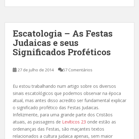
Escatologia – As Festas
Judaicas e seus
Significados Proféticos
27 de julho de 2014
57 Comentários
Eu estou trabalhando num artigo sobre os diversos
sinais escatológicos que podemos observar na época
atual, mas antes disso acredito ser fundamental explicar
o significado profético das Festas Judaicas.
Infelizmente, para uma grande parte dos Cristãos
atuais, as passagens de
Levíticos 23
onde estão as
ordenanças das Festas, são maçantes textos
relacionados a cultura judaica apenas, sem maior