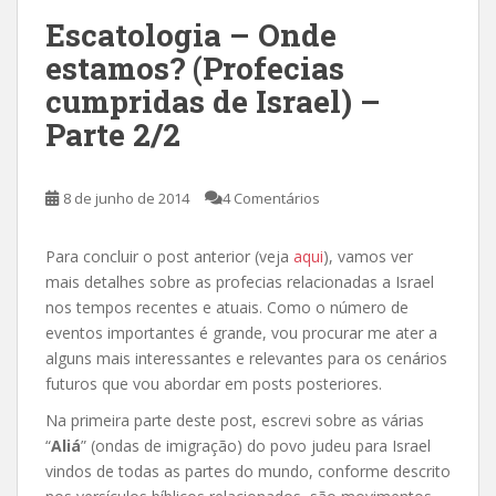
Escatologia – Onde
estamos? (Profecias
cumpridas de Israel) –
Parte 2/2
8 de junho de 2014
4 Comentários
Para concluir o post anterior (veja
aqui
), vamos ver
mais detalhes sobre as profecias relacionadas a Israel
nos tempos recentes e atuais. Como o número de
eventos importantes é grande, vou procurar me ater a
alguns mais interessantes e relevantes para os cenários
futuros que vou abordar em posts posteriores.
Na primeira parte deste post, escrevi sobre as várias
“
Aliá
” (ondas de imigração) do povo judeu para Israel
vindos de todas as partes do mundo, conforme descrito