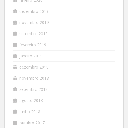
janeiro 2020
dezembro 2019
novembro 2019
setembro 2019
fevereiro 2019
janeiro 2019
dezembro 2018
novembro 2018
setembro 2018
agosto 2018
junho 2018
outubro 2017