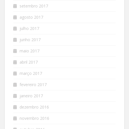
setembro 2017
agosto 2017
julho 2017
junho 2017
maio 2017
abril 2017
março 2017
fevereiro 2017
janeiro 2017
dezembro 2016
novembro 2016