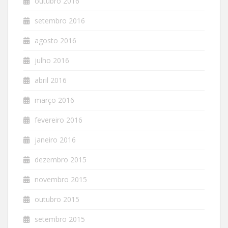
outubro 2016
setembro 2016
agosto 2016
julho 2016
abril 2016
março 2016
fevereiro 2016
janeiro 2016
dezembro 2015
novembro 2015
outubro 2015
setembro 2015