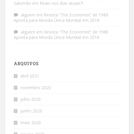
Salomão em Reais nos dias atuais?!
alguem
em
Revista “The Economist” de 1988
Aponta para Moeda Única Mundial em 2018
alguem
em
Revista “The Economist” de 1988
Aponta para Moeda Única Mundial em 2018
ARQUIVOS
abril 2021
novembro 2020
julho 2020
junho 2020
maio 2020