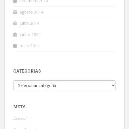
setembro 2014
agosto 2014
julho 2014
junho 2014
maio 2014
CATEGORIAS
Categorias
META
Acessar