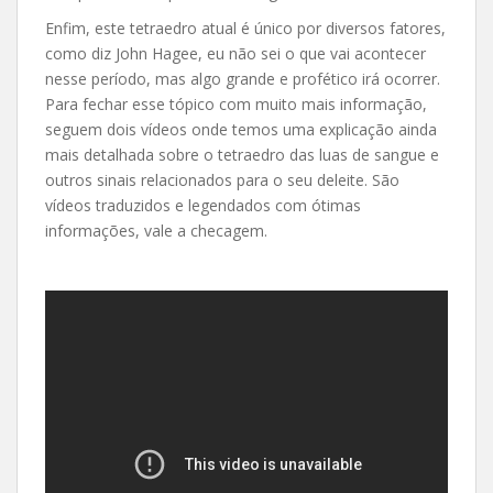
Enfim, este tetraedro atual é único por diversos fatores,
como diz John Hagee, eu não sei o que vai acontecer
nesse período, mas algo grande e profético irá ocorrer.
Para fechar esse tópico com muito mais informação,
seguem dois vídeos onde temos uma explicação ainda
mais detalhada sobre o tetraedro das luas de sangue e
outros sinais relacionados para o seu deleite. São
vídeos traduzidos e legendados com ótimas
informações, vale a checagem.