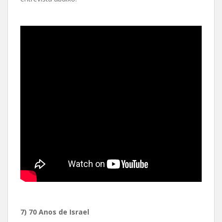
7) 70 Anos de Israel