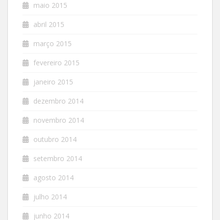
maio 2015
abril 2015
março 2015
fevereiro 2015
janeiro 2015
dezembro 2014
novembro 2014
outubro 2014
setembro 2014
agosto 2014
julho 2014
junho 2014