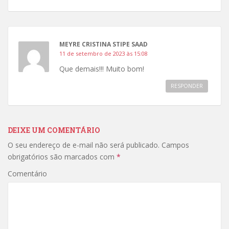
MEYRE CRISTINA STIPE SAAD
11 de setembro de 2023 às 15:08
Que demais!!! Muito bom!
RESPONDER
DEIXE UM COMENTÁRIO
O seu endereço de e-mail não será publicado.
Campos
obrigatórios são marcados com
*
Comentário