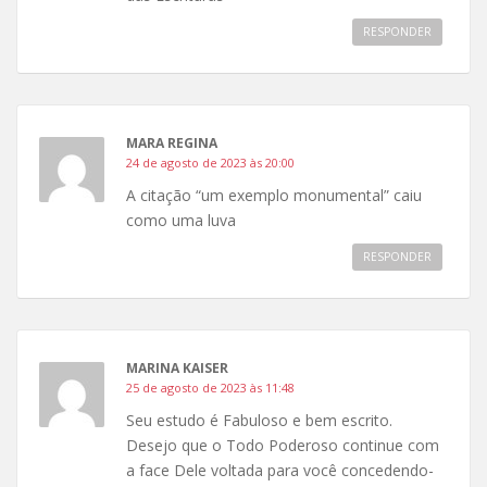
RESPONDER
MARA REGINA
24 de agosto de 2023 às 20:00
A citação “um exemplo monumental” caiu
como uma luva
RESPONDER
MARINA KAISER
25 de agosto de 2023 às 11:48
Seu estudo é Fabuloso e bem escrito.
Desejo que o Todo Poderoso continue com
a face Dele voltada para você concedendo-