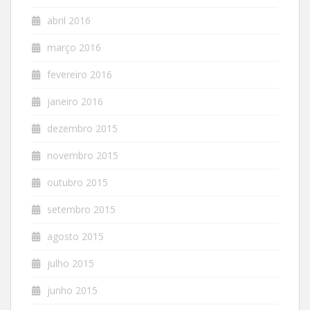
abril 2016
março 2016
fevereiro 2016
janeiro 2016
dezembro 2015
novembro 2015
outubro 2015
setembro 2015
agosto 2015
julho 2015
junho 2015