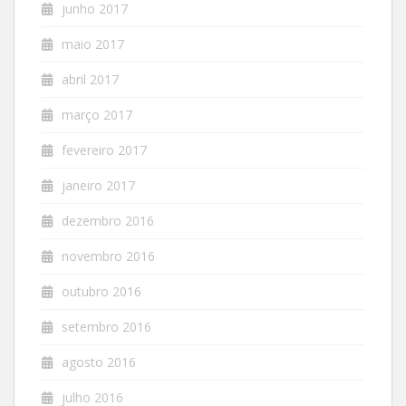
junho 2017
maio 2017
abril 2017
março 2017
fevereiro 2017
janeiro 2017
dezembro 2016
novembro 2016
outubro 2016
setembro 2016
agosto 2016
julho 2016