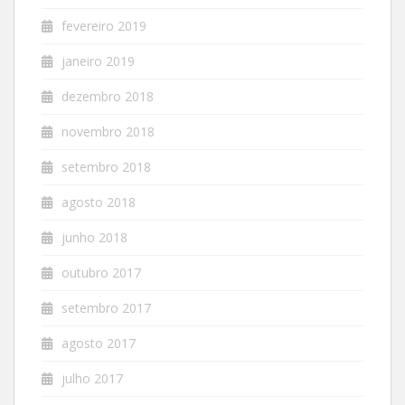
fevereiro 2019
janeiro 2019
dezembro 2018
novembro 2018
setembro 2018
agosto 2018
junho 2018
outubro 2017
setembro 2017
agosto 2017
julho 2017