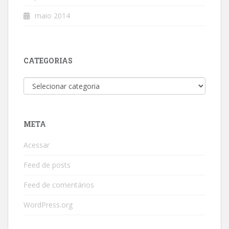
maio 2014
CATEGORIAS
Categorias
META
Acessar
Feed de posts
Feed de comentários
WordPress.org