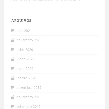
ARQUIVOS
abril 2021
novembro 2020
julho 2020
junho 2020
maio 2020
janeiro 2020
dezembro 2019
novembro 2019
setembro 2019