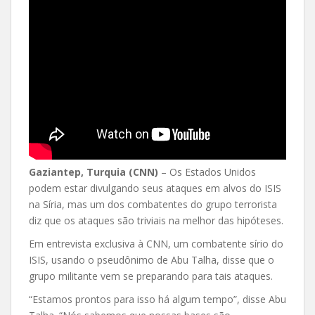
Gaziantep, Turquia (CNN)
– Os Estados Unidos
podem estar divulgando seus ataques em alvos do ISIS
na Síria, mas um dos combatentes do grupo terrorista
diz que os ataques são triviais na melhor das hipóteses.
Em entrevista exclusiva à CNN, um combatente sírio do
ISIS, usando o pseudônimo de Abu Talha, disse que o
grupo militante vem se preparando para tais ataques.
“Estamos prontos para isso há algum tempo”, disse Abu