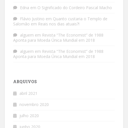
Edna
em
O Significado do Cordeiro Pascal Macho
Flávio Justino
em
Quanto custaria o Templo de
Salomão em Reais nos dias atuais?!
alguem
em
Revista “The Economist” de 1988
Aponta para Moeda Única Mundial em 2018
alguem
em
Revista “The Economist” de 1988
Aponta para Moeda Única Mundial em 2018
ARQUIVOS
abril 2021
novembro 2020
julho 2020
junho 2020