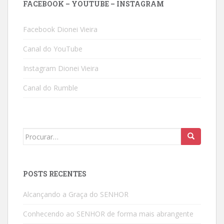
FACEBOOK – YOUTUBE – INSTAGRAM
Facebook Dionei Vieira
Canal do YouTube
Instagram Dionei Vieira
Canal do Rumble
Search
for:
POSTS RECENTES
Alcançando a Graça do SENHOR
Conhecendo ao SENHOR de forma mais abrangente