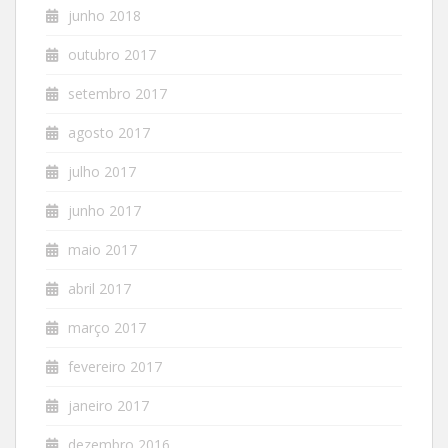
junho 2018
outubro 2017
setembro 2017
agosto 2017
julho 2017
junho 2017
maio 2017
abril 2017
março 2017
fevereiro 2017
janeiro 2017
dezembro 2016