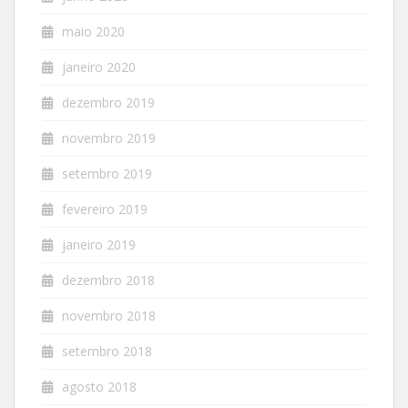
maio 2020
janeiro 2020
dezembro 2019
novembro 2019
setembro 2019
fevereiro 2019
janeiro 2019
dezembro 2018
novembro 2018
setembro 2018
agosto 2018