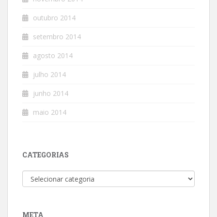
outubro 2014
setembro 2014
agosto 2014
julho 2014
junho 2014
maio 2014
CATEGORIAS
Categorias
META