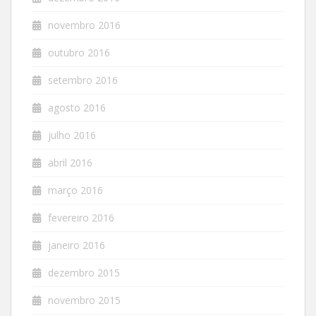
novembro 2016
outubro 2016
setembro 2016
agosto 2016
julho 2016
abril 2016
março 2016
fevereiro 2016
janeiro 2016
dezembro 2015
novembro 2015