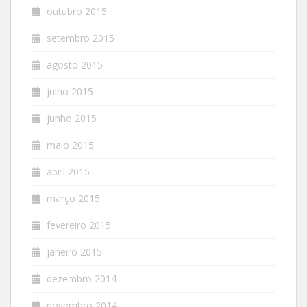
outubro 2015
setembro 2015
agosto 2015
julho 2015
junho 2015
maio 2015
abril 2015
março 2015
fevereiro 2015
janeiro 2015
dezembro 2014
novembro 2014