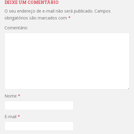
DEIXE UM COMENTÁRIO
O seu endereço de e-mail não será publicado.
Campos
obrigatórios são marcados com
*
Comentário
Nome
*
E-mail
*