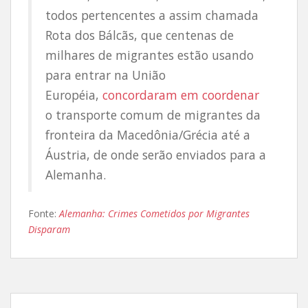
todos pertencentes a assim chamada
Rota dos Bálcãs, que centenas de
milhares de migrantes estão usando
para entrar na União
Européia,
concordaram em coordenar
o transporte comum de migrantes da
fronteira da Macedônia/Grécia até a
Áustria, de onde serão enviados para a
Alemanha.
Fonte:
Alemanha: Crimes Cometidos por Migrantes
Disparam