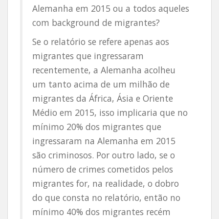
Alemanha em 2015 ou a todos aqueles
com background de migrantes?
Se o relatório se refere apenas aos
migrantes que ingressaram
recentemente, a Alemanha acolheu
um tanto acima de um milhão de
migrantes da África, Ásia e Oriente
Médio em 2015, isso implicaria que no
mínimo 20% dos migrantes que
ingressaram na Alemanha em 2015
são criminosos. Por outro lado, se o
número de crimes cometidos pelos
migrantes for, na realidade, o dobro
do que consta no relatório, então no
mínimo 40% dos migrantes recém