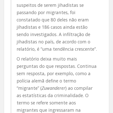
suspeitos de serem jihadistas se
passando por migrantes, foi
constatado que 80 deles não eram
jihadistas e 186 casos ainda estão
sendo investigados. A infiltração de
jihadistas no país, de acordo com o
relatório, é “uma tendência crescente”.
O relatório deixa muito mais
perguntas do que respostas. Continua
sem resposta, por exemplo, como a
polícia alemã define o termo
“migrante” (
Zuwanderer
) ao compilar
as estatísticas da criminalidade. O
termo se refere somente aos
migrantes que ingressaram na