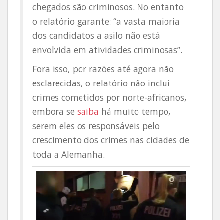
chegados são criminosos. No entanto
o relatório garante: “a vasta maioria
dos candidatos a asilo não está
envolvida em atividades criminosas”.
Fora isso, por razões até agora não
esclarecidas, o relatório não inclui
crimes cometidos por norte-africanos,
embora se
saiba
há muito tempo,
serem eles os responsáveis pelo
crescimento dos crimes nas cidades de
toda a Alemanha.