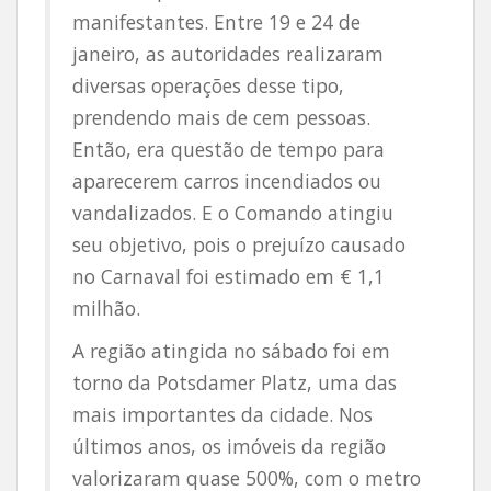
manifestantes. Entre 19 e 24 de
janeiro, as autoridades realizaram
diversas operações desse tipo,
prendendo mais de cem pessoas.
Então, era questão de tempo para
aparecerem carros incendiados ou
vandalizados. E o Comando atingiu
seu objetivo, pois o prejuízo causado
no Carnaval foi estimado em € 1,1
milhão.
A região atingida no sábado foi em
torno da Potsdamer Platz, uma das
mais importantes da cidade. Nos
últimos anos, os imóveis da região
valorizaram quase 500%, com o metro