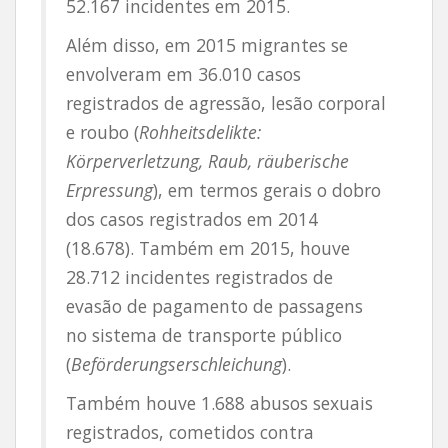
52.167 incidentes em 2015.
Além disso, em 2015 migrantes se
envolveram em 36.010 casos
registrados de agressão, lesão corporal
e roubo (
Rohheitsdelikte:
Körperverletzung, Raub, räuberische
Erpressung
), em termos gerais o dobro
dos casos registrados em 2014
(18.678). Também em 2015, houve
28.712 incidentes registrados de
evasão de pagamento de passagens
no sistema de transporte público
(
Beförderungserschleichung
).
Também houve 1.688 abusos sexuais
registrados, cometidos contra