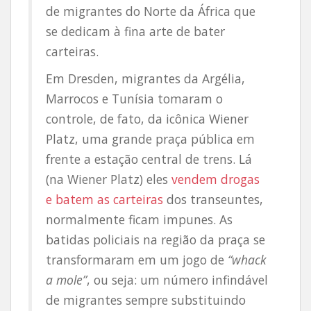
de migrantes do Norte da África que
se dedicam à fina arte de bater
carteiras.
Em Dresden, migrantes da Argélia,
Marrocos e Tunísia tomaram o
controle, de fato, da icônica Wiener
Platz, uma grande praça pública em
frente a estação central de trens. Lá
(na Wiener Platz) eles
vendem drogas
e batem as carteiras
dos transeuntes,
normalmente ficam impunes. As
batidas policiais na região da praça se
transformaram em um jogo de
“whack
a mole”
, ou seja: um número infindável
de migrantes sempre substituindo