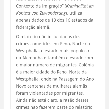
Contexto da Imigração” (
Kriminalität im
Kontext von Zuwanderung
), utiliza
apenas dados de 13 dos 16 estados da
federação alemã.
O relatório não inclui dados dos
crimes cometidos em Reno, Norte da
Westphalia, o estado mais populoso
da Alemanha e também o estado com
o maior número de migrantes. Colônia
é a maior cidade do Reno, Norte da
Westphalia, onde na Passagem do Ano
Novo centenas de mulheres alemãs
foram violentadas por migrantes.
Ainda não está claro, a razão desses
crimes não fazerem parte do relatório.