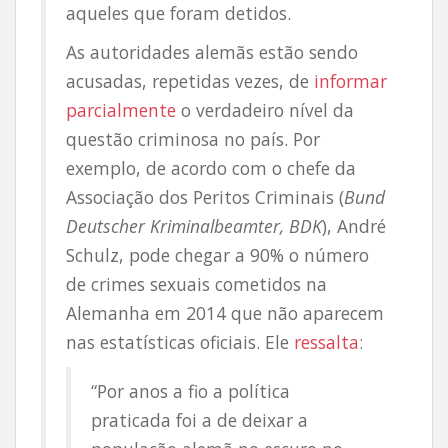
aqueles que foram detidos.
As autoridades alemãs estão sendo
acusadas, repetidas vezes, de
informar
parcialmente
o verdadeiro nível da
questão criminosa no país. Por
exemplo, de acordo com o chefe da
Associação dos Peritos Criminais (
Bund
Deutscher Kriminalbeamter, BDK
), André
Schulz, pode chegar a 90% o número
de crimes sexuais cometidos na
Alemanha em 2014 que não aparecem
nas estatísticas oficiais. Ele
ressalta
:
“Por anos a fio a política
praticada foi a de deixar a