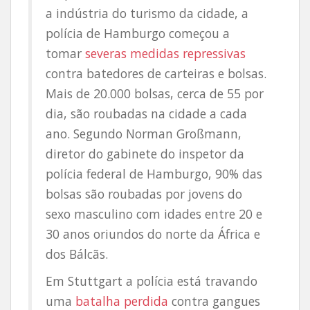
a indústria do turismo da cidade, a
polícia de Hamburgo começou a
tomar
severas medidas repressivas
contra batedores de carteiras e bolsas.
Mais de 20.000 bolsas, cerca de 55 por
dia, são roubadas na cidade a cada
ano. Segundo Norman Großmann,
diretor do gabinete do inspetor da
polícia federal de Hamburgo, 90% das
bolsas são roubadas por jovens do
sexo masculino com idades entre 20 e
30 anos oriundos do norte da África e
dos Bálcãs.
Em Stuttgart a polícia está travando
uma
batalha perdida
contra gangues