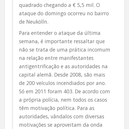
quadrado chegando a € 5,5 mil. O
ataque do domingo ocorreu no bairro
de Neukölln.
Para entender o ataque da última
semana, é importante ressaltar que
não se trata de uma prática incomum
na relação entre manifestantes
antigentrificação e as autoridades na
capital alemã. Desde 2008, são mais
de 200 veículos incendiados por ano.
Só em 2011 foram 403. De acordo com
a própria polícia, nem todos os casos
têm motivação política. Para as
autoridades, vândalos com diversas
motivações se aproveitam da onda