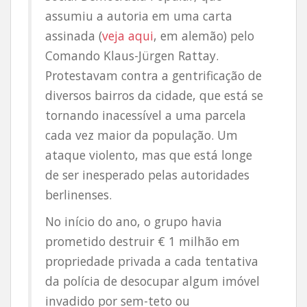
assumiu a autoria em uma carta
assinada (
veja aqui
, em alemão) pelo
Comando Klaus-Jürgen Rattay.
Protestavam contra a gentrificação de
diversos bairros da cidade, que está se
tornando inacessível a uma parcela
cada vez maior da população. Um
ataque violento, mas que está longe
de ser inesperado pelas autoridades
berlinenses.
No início do ano, o grupo havia
prometido destruir € 1 milhão em
propriedade privada a cada tentativa
da polícia de desocupar algum imóvel
invadido por sem-teto ou