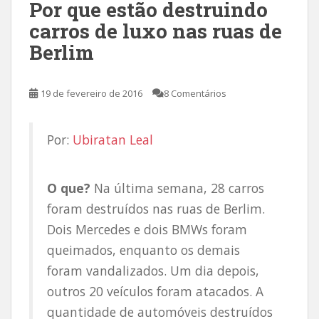
Por que estão destruindo
carros de luxo nas ruas de
Berlim
19 de fevereiro de 2016
8 Comentários
Por:
Ubiratan Leal
O que?
Na última semana, 28 carros
foram destruídos nas ruas de Berlim.
Dois Mercedes e dois BMWs foram
queimados, enquanto os demais
foram vandalizados. Um dia depois,
outros 20 veículos foram atacados. A
quantidade de automóveis destruídos