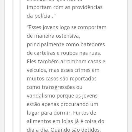
importam com as providências
da polícia…”
“Esses jovens logo se comportam
de maneira ostensiva,
principalmente como batedores
de carteiras e roubos nas ruas.
Eles também arrombam casas e
veículos, mas esses crimes em
muitos casos são reportados
como transgressões ou
vandalismo porque os jovens
estão apenas procurando um
lugar para dormir. Furtos de
alimentos em lojas já é coisa do
dia a dia. Quando são detidos,