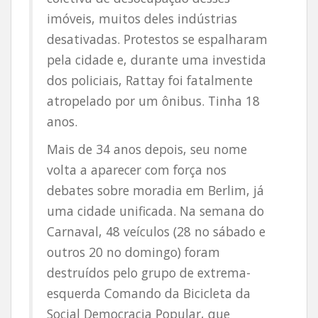
imóveis, muitos deles indústrias
desativadas. Protestos se espalharam
pela cidade e, durante uma investida
dos policiais, Rattay foi fatalmente
atropelado por um ônibus. Tinha 18
anos.
Mais de 34 anos depois, seu nome
volta a aparecer com força nos
debates sobre moradia em Berlim, já
uma cidade unificada. Na semana do
Carnaval, 48 veículos (28 no sábado e
outros 20 no domingo) foram
destruídos pelo grupo de extrema-
esquerda Comando da Bicicleta da
Social Democracia Popular, que