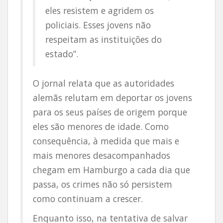
eles resistem e agridem os
policiais. Esses jovens não
respeitam as instituições do
estado”.
O jornal relata que as autoridades
alemãs relutam em deportar os jovens
para os seus países de origem porque
eles são menores de idade. Como
consequência, à medida que mais e
mais menores desacompanhados
chegam em Hamburgo a cada dia que
passa, os crimes não só persistem
como continuam a crescer.
Enquanto isso, na tentativa de salvar