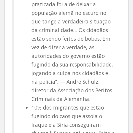
praticada foi a de deixar a
população alemã no escuro no
que tange a verdadeira situação
da criminalidade… Os cidadãos
estão sendo feitos de bobos. Em
vez de dizer a verdade, as
autoridades do governo estão
fugindo da sua responsabilidade,
jogando a culpa nos cidadãos e
na polícia”. — André Schulz,
diretor da Associação dos Peritos
Criminais da Alemanha.
10% dos migrantes que estão
fugindo do caos que assola o
Iraque e a Síria conseguiram