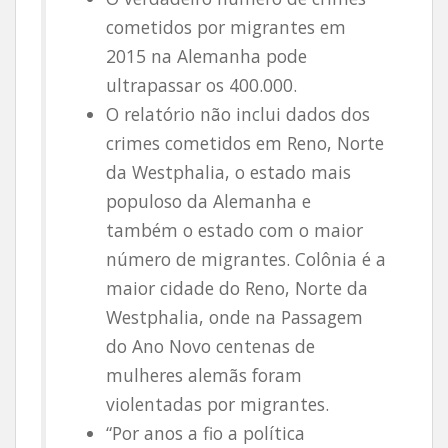
cometidos por migrantes em
2015 na Alemanha pode
ultrapassar os 400.000.
O relatório não inclui dados dos
crimes cometidos em Reno, Norte
da Westphalia, o estado mais
populoso da Alemanha e
também o estado com o maior
número de migrantes. Colônia é a
maior cidade do Reno, Norte da
Westphalia, onde na Passagem
do Ano Novo centenas de
mulheres alemãs foram
violentadas por migrantes.
“Por anos a fio a política