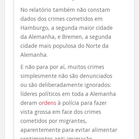
No relatório também não constam
dados dos crimes cometidos em
Hamburgo, a segunda maior cidade
da Alemanha, e Bremen, a segunda
cidade mais populosa do Norte da
Alemanha.
E não para por aí, muitos crimes
simplesmente não são denunciados
ou são deliberadamente ignorados:
líderes políticos em toda a Alemanha
deram
ordens
à polícia para fazer
vista grossa em face dos crimes
cometidos por migrantes,
aparentemente para evitar alimentar
sentimentos anti-imigração.