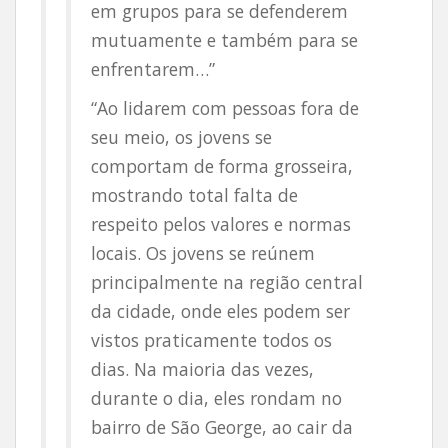
em grupos para se defenderem
mutuamente e também para se
enfrentarem…”
“Ao lidarem com pessoas fora de
seu meio, os jovens se
comportam de forma grosseira,
mostrando total falta de
respeito pelos valores e normas
locais. Os jovens se reúnem
principalmente na região central
da cidade, onde eles podem ser
vistos praticamente todos os
dias. Na maioria das vezes,
durante o dia, eles rondam no
bairro de São George, ao cair da