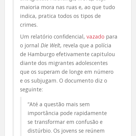
maioria mora nas ruas e, ao que tudo
indica, pratica todos os tipos de
crimes.
Um relatório confidencial,
vazado
para
o jornal
Die Welt
, revela que a polícia
de Hamburgo efetivamente capitulou
diante dos migrantes adolescentes
que os superam de longe em número
e os subjugam. O documento diz o
seguinte:
“Até a questão mais sem
importância pode rapidamente
se transformar em confusão e
distúrbio. Os jovens se reúnem