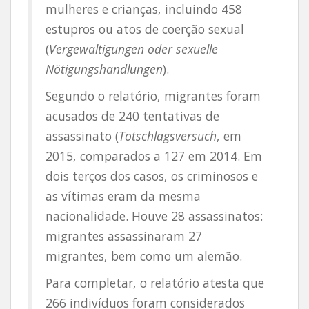
mulheres e crianças, incluindo 458
estupros ou atos de coerção sexual
(
Vergewaltigungen oder sexuelle
Nötigungshandlungen
).
Segundo o relatório, migrantes foram
acusados de 240 tentativas de
assassinato (
Totschlagsversuch
, em
2015, comparados a 127 em 2014. Em
dois terços dos casos, os criminosos e
as vítimas eram da mesma
nacionalidade. Houve 28 assassinatos:
migrantes assassinaram 27
migrantes, bem como um alemão.
Para completar, o relatório atesta que
266 indivíduos foram considerados