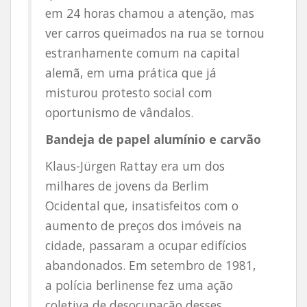
em 24 horas chamou a atenção, mas
ver carros queimados na rua se tornou
estranhamente comum na capital
alemã, em uma prática que já
misturou protesto social com
oportunismo de vândalos.
Bandeja de papel alumínio e carvão
Klaus-Jürgen Rattay era um dos
milhares de jovens da Berlim
Ocidental que, insatisfeitos com o
aumento de preços dos imóveis na
cidade, passaram a ocupar edifícios
abandonados. Em setembro de 1981,
a polícia berlinense fez uma ação
coletiva de desocupação desses