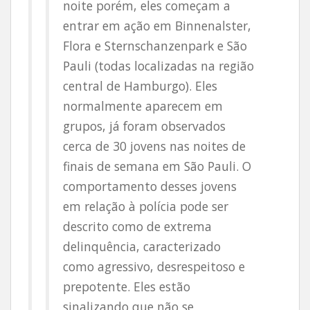
noite porém, eles começam a
entrar em ação em Binnenalster,
Flora e Sternschanzenpark e São
Pauli (todas localizadas na região
central de Hamburgo). Eles
normalmente aparecem em
grupos, já foram observados
cerca de 30 jovens nas noites de
finais de semana em São Pauli. O
comportamento desses jovens
em relação à polícia pode ser
descrito como de extrema
delinquência, caracterizado
como agressivo, desrespeitoso e
prepotente. Eles estão
sinalizando que não se