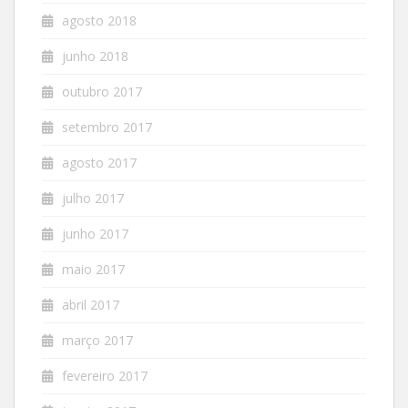
agosto 2018
junho 2018
outubro 2017
setembro 2017
agosto 2017
julho 2017
junho 2017
maio 2017
abril 2017
março 2017
fevereiro 2017