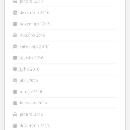
janeiro 2017
dezembro 2016
novembro 2016
outubro 2016
setembro 2016
agosto 2016
julho 2016
abril 2016
março 2016
fevereiro 2016
janeiro 2016
dezembro 2015