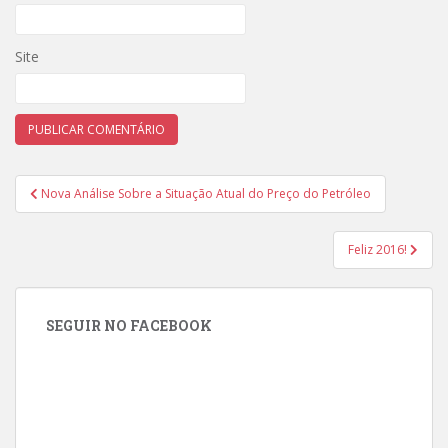
Site
Navegação
Nova Análise Sobre a Situação Atual do Preço do Petróleo
de
Post
Feliz 2016!
SEGUIR NO FACEBOOK