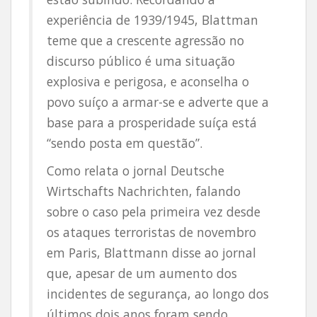
experiência de 1939/1945, Blattman
teme que a crescente agressão no
discurso público é uma situação
explosiva e perigosa, e aconselha o
povo suíço a armar-se e adverte que a
base para a prosperidade suíça está
“sendo posta em questão”.
Como relata o jornal Deutsche
Wirtschafts Nachrichten, falando
sobre o caso pela primeira vez desde
os ataques terroristas de novembro
em Paris, Blattmann disse ao jornal
que, apesar de um aumento dos
incidentes de segurança, ao longo dos
últimos dois anos foram sendo