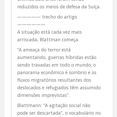
reduzidos os meios de defesa da Suíça.
————— trecho do artigo
——————
A situação está cada vez mais
arriscada, Blattman começa.
“A ameaça do terror está
aumentando, guerras híbridas estão
sendo travadas em todo o mundo; o
panorama econômico é sombrio e os
fluxos migratórios resultantes dos
deslocados e refugiados têm assumido
dimensões imprevistas”.
Blattmann: “A agitação social não
pode ser descartada”, o vocabulário no