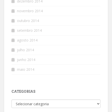
dezembro 2014
novembro 2014
outubro 2014
setembro 2014
agosto 2014
julho 2014
junho 2014
maio 2014
CATEGORIAS
Categorias