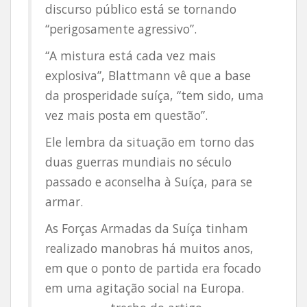
discurso público está se tornando
“perigosamente agressivo”.
“A mistura está cada vez mais
explosiva”, Blattmann vê que a base
da prosperidade suíça, “tem sido, uma
vez mais posta em questão”.
Ele lembra da situação em torno das
duas guerras mundiais no século
passado e aconselha à Suíça, para se
armar.
As Forças Armadas da Suíça tinham
realizado manobras há muitos anos,
em que o ponto de partida era focado
em uma agitação social na Europa.