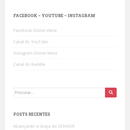
FACEBOOK – YOUTUBE – INSTAGRAM
Facebook Dionei Vieira
Canal do YouTube
Instagram Dionei Vieira
Canal do Rumble
Search
for:
POSTS RECENTES
Alcançando a Graça do SENHOR