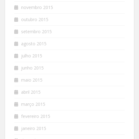
novembro 2015
outubro 2015
setembro 2015
agosto 2015
julho 2015
junho 2015
maio 2015
abril 2015
março 2015
fevereiro 2015
janeiro 2015