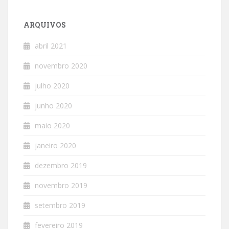
ARQUIVOS
abril 2021
novembro 2020
julho 2020
junho 2020
maio 2020
janeiro 2020
dezembro 2019
novembro 2019
setembro 2019
fevereiro 2019