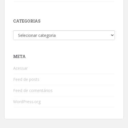
CATEGORIAS
Categorias
META
Acessar
Feed de posts
Feed de comentários
WordPress.org