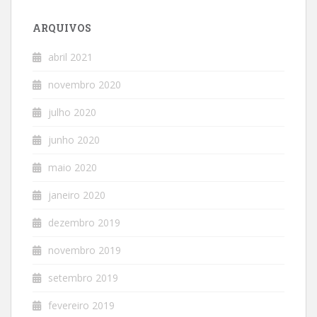
ARQUIVOS
abril 2021
novembro 2020
julho 2020
junho 2020
maio 2020
janeiro 2020
dezembro 2019
novembro 2019
setembro 2019
fevereiro 2019