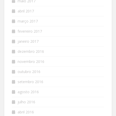
maio 2017
abril 2017
março 2017
fevereiro 2017
janeiro 2017
dezembro 2016
novembro 2016
outubro 2016
setembro 2016
agosto 2016
julho 2016
abril 2016