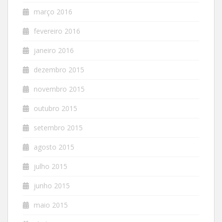
março 2016
fevereiro 2016
janeiro 2016
dezembro 2015
novembro 2015
outubro 2015
setembro 2015
agosto 2015
julho 2015
junho 2015
maio 2015