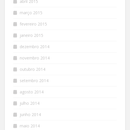
abril 2015
março 2015
fevereiro 2015
janeiro 2015
dezembro 2014
novembro 2014
outubro 2014
setembro 2014
agosto 2014
julho 2014
junho 2014
maio 2014