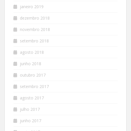
janeiro 2019
dezembro 2018
novembro 2018
setembro 2018
agosto 2018
junho 2018
outubro 2017
setembro 2017
agosto 2017
julho 2017
junho 2017