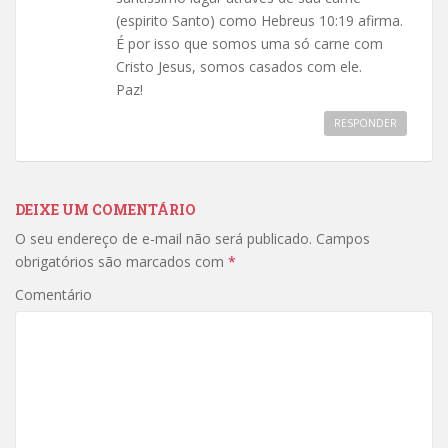
(espirito Santo) como Hebreus 10:19 afirma.
É por isso que somos uma só carne com
Cristo Jesus, somos casados com ele.
Paz!
RESPONDER
DEIXE UM COMENTÁRIO
O seu endereço de e-mail não será publicado.
Campos
obrigatórios são marcados com
*
Comentário