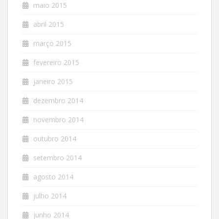
maio 2015
abril 2015
março 2015
fevereiro 2015
janeiro 2015
dezembro 2014
novembro 2014
outubro 2014
setembro 2014
agosto 2014
julho 2014
junho 2014