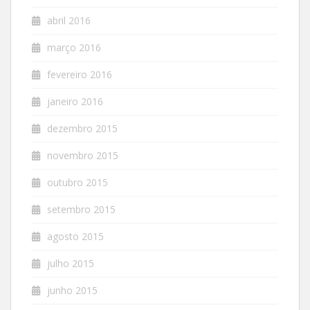
abril 2016
março 2016
fevereiro 2016
janeiro 2016
dezembro 2015
novembro 2015
outubro 2015
setembro 2015
agosto 2015
julho 2015
junho 2015