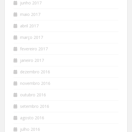
junho 2017
maio 2017
abril 2017
março 2017
fevereiro 2017
janeiro 2017
dezembro 2016
novembro 2016
outubro 2016
setembro 2016
agosto 2016
julho 2016