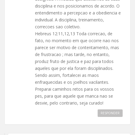
disciplina e nos posicionamos de acordo. O
entendimento a percepcao e a obediencia e
individual. A disciplina, treinamento,
correcoes sao coletivo.
Hebreus 12:11,12,13 Toda correcao, de
fato, no momento em que ocorre nao nos
parece ser motivo de contentamento, mas
de frustracao ; mas tarde, no entanto,
produz fruto de justica e paz para todos
aqueles que por ela foram disciplinados.
Sendo assim, fortalecei as maos
enfraquecidas e os joelhos vacilantes.
Preparai caminhos retos para os vossos
pes, para que aquele que manca nao se
desvie, pelo contrario, seja curado!
RESPONDER