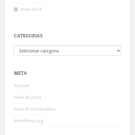
maio 2014
CATEGORIAS
Categorias
META
Acessar
Feed de posts
Feed de comentários
WordPress.org