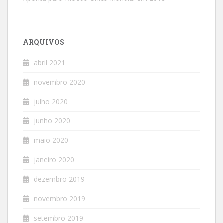
ARQUIVOS
abril 2021
novembro 2020
julho 2020
junho 2020
maio 2020
janeiro 2020
dezembro 2019
novembro 2019
setembro 2019