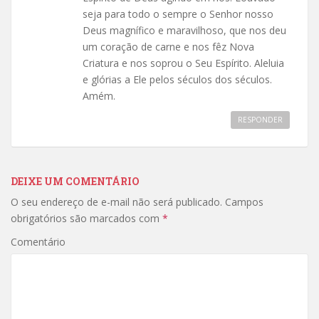
seja para todo o sempre o Senhor nosso
Deus magnífico e maravilhoso, que nos deu
um coração de carne e nos fêz Nova
Criatura e nos soprou o Seu Espírito. Aleluia
e glórias a Ele pelos séculos dos séculos.
Amém.
RESPONDER
DEIXE UM COMENTÁRIO
O seu endereço de e-mail não será publicado.
Campos
obrigatórios são marcados com
*
Comentário