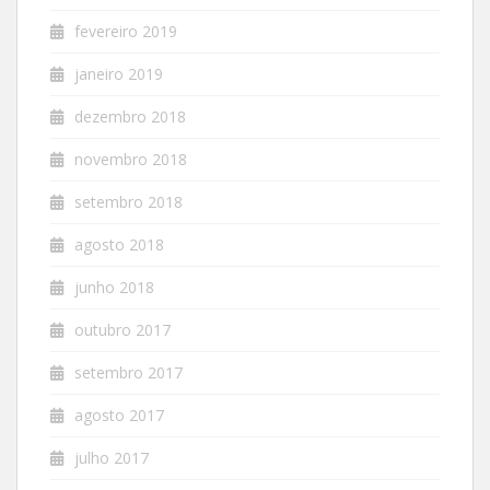
fevereiro 2019
janeiro 2019
dezembro 2018
novembro 2018
setembro 2018
agosto 2018
junho 2018
outubro 2017
setembro 2017
agosto 2017
julho 2017