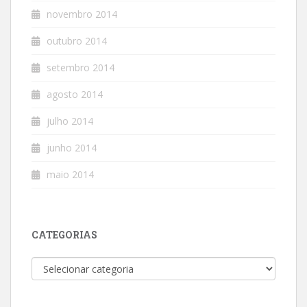
novembro 2014
outubro 2014
setembro 2014
agosto 2014
julho 2014
junho 2014
maio 2014
CATEGORIAS
Categorias