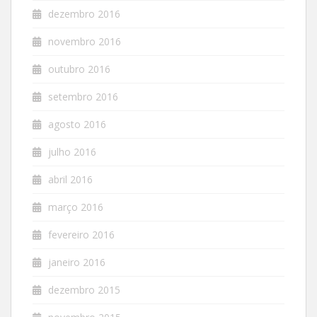
dezembro 2016
novembro 2016
outubro 2016
setembro 2016
agosto 2016
julho 2016
abril 2016
março 2016
fevereiro 2016
janeiro 2016
dezembro 2015