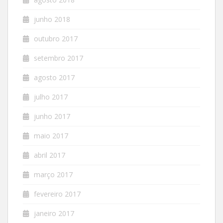
junho 2018
outubro 2017
setembro 2017
agosto 2017
julho 2017
junho 2017
maio 2017
abril 2017
março 2017
fevereiro 2017
janeiro 2017