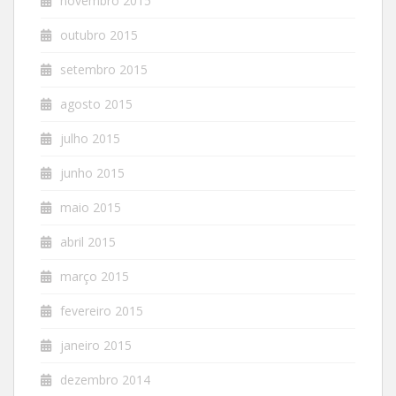
novembro 2015
outubro 2015
setembro 2015
agosto 2015
julho 2015
junho 2015
maio 2015
abril 2015
março 2015
fevereiro 2015
janeiro 2015
dezembro 2014