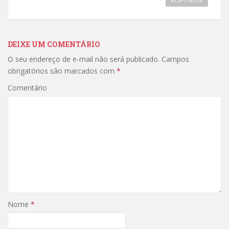
RESPONDER
DEIXE UM COMENTÁRIO
O seu endereço de e-mail não será publicado.
Campos
obrigatórios são marcados com
*
Comentário
Nome
*