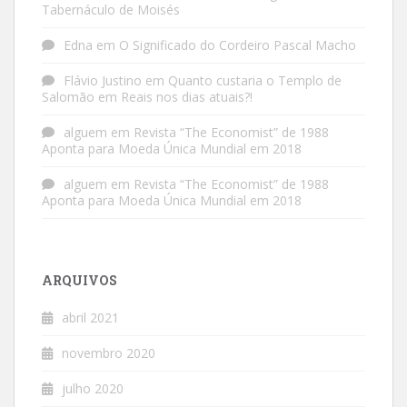
Tabernáculo de Moisés
Edna
em
O Significado do Cordeiro Pascal Macho
Flávio Justino
em
Quanto custaria o Templo de
Salomão em Reais nos dias atuais?!
alguem
em
Revista “The Economist” de 1988
Aponta para Moeda Única Mundial em 2018
alguem
em
Revista “The Economist” de 1988
Aponta para Moeda Única Mundial em 2018
ARQUIVOS
abril 2021
novembro 2020
julho 2020