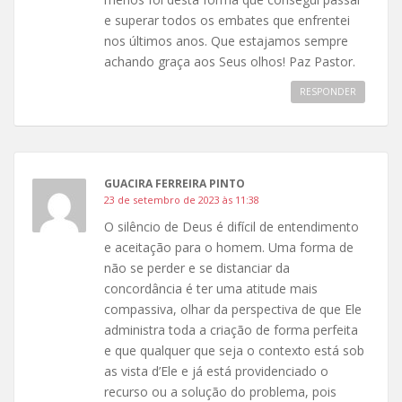
e superar todos os embates que enfrentei
nos últimos anos. Que estajamos sempre
achando graça aos Seus olhos! Paz Pastor.
RESPONDER
GUACIRA FERREIRA PINTO
23 de setembro de 2023 às 11:38
O silêncio de Deus é difícil de entendimento
e aceitação para o homem. Uma forma de
não se perder e se distanciar da
concordância é ter uma atitude mais
compassiva, olhar da perspectiva de que Ele
administra toda a criação de forma perfeita
e que qualquer que seja o contexto está sob
as vista d’Ele e já está providenciado o
recurso ou a solução do problema, pois