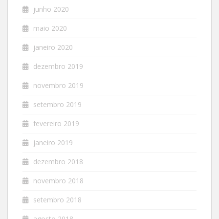
junho 2020
maio 2020
janeiro 2020
dezembro 2019
novembro 2019
setembro 2019
fevereiro 2019
janeiro 2019
dezembro 2018
novembro 2018
setembro 2018
agosto 2018