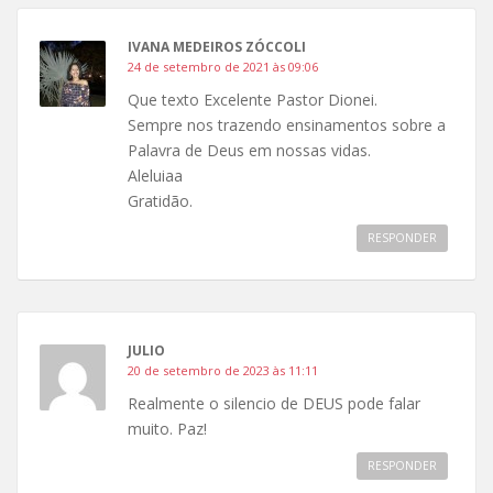
IVANA MEDEIROS ZÓCCOLI
24 de setembro de 2021 às 09:06
Que texto Excelente Pastor Dionei.
Sempre nos trazendo ensinamentos sobre a
Palavra de Deus em nossas vidas.
Aleluiaa
Gratidão.
RESPONDER
JULIO
20 de setembro de 2023 às 11:11
Realmente o silencio de DEUS pode falar
muito. Paz!
RESPONDER