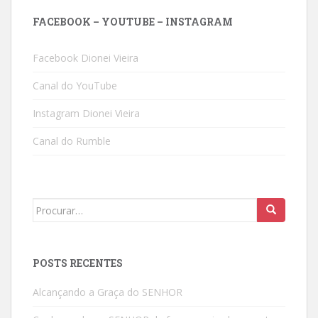
FACEBOOK – YOUTUBE – INSTAGRAM
Facebook Dionei Vieira
Canal do YouTube
Instagram Dionei Vieira
Canal do Rumble
Search
for:
POSTS RECENTES
Alcançando a Graça do SENHOR