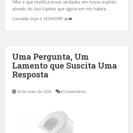
Filho e que testifica essas verdades em nosso espírito
através do Seu Espírito que agora em nós habita.
Louvado seja o SENHOR!!!
🙏
❤️
Uma Pergunta, Um
Lamento que Suscita Uma
Resposta
30 de maio de 2020
4 Comentários