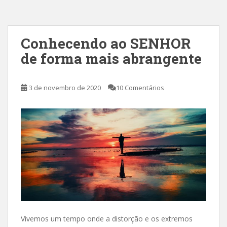
Conhecendo ao SENHOR
de forma mais abrangente
3 de novembro de 2020
10 Comentários
.
Vivemos
um tempo onde a distorção e os extremos