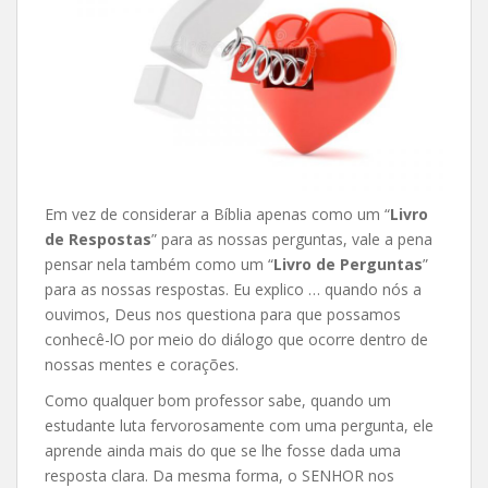
Em vez de considerar a Bíblia apenas como um “
Livro
de Respostas
” para as nossas perguntas, vale a pena
pensar nela também como um “
Livro de Perguntas
”
para as nossas respostas. Eu explico … quando nós a
ouvimos, Deus nos questiona para que possamos
conhecê-lO por meio do diálogo que ocorre dentro de
nossas mentes e corações.
Como qualquer bom professor sabe, quando um
estudante luta fervorosamente com uma pergunta, ele
aprende ainda mais do que se lhe fosse dada uma
resposta clara. Da mesma forma, o SENHOR nos