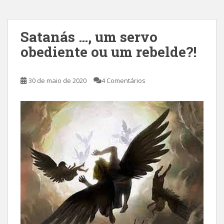
Satanás …, um servo
obediente ou um rebelde?!
30 de maio de 2020
4 Comentários