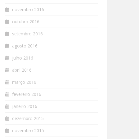
novembro 2016
outubro 2016
setembro 2016
agosto 2016
julho 2016
abril 2016
março 2016
fevereiro 2016
janeiro 2016
dezembro 2015
novembro 2015