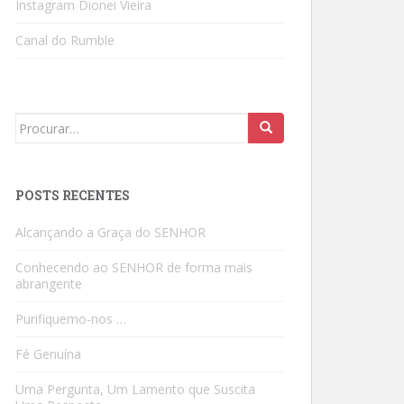
Instagram Dionei Vieira
Canal do Rumble
Search
for:
POSTS RECENTES
Alcançando a Graça do SENHOR
Conhecendo ao SENHOR de forma mais
abrangente
Purifiquemo-nos …
Fé Genuína
Uma Pergunta, Um Lamento que Suscita