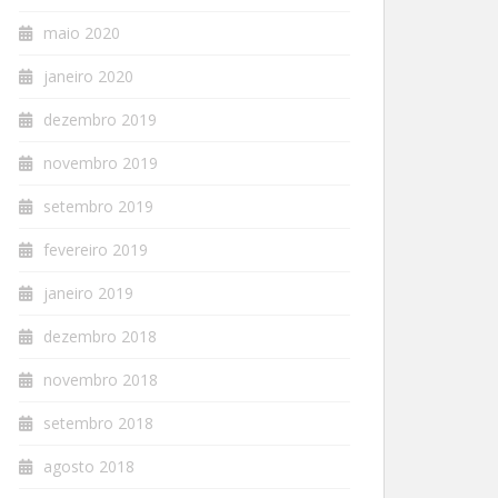
maio 2020
janeiro 2020
dezembro 2019
novembro 2019
setembro 2019
fevereiro 2019
janeiro 2019
dezembro 2018
novembro 2018
setembro 2018
agosto 2018