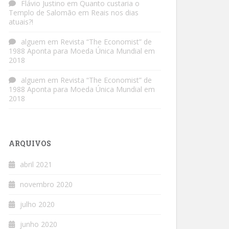
Flávio Justino
em
Quanto custaria o
Templo de Salomão em Reais nos dias
atuais?!
alguem
em
Revista “The Economist” de
1988 Aponta para Moeda Única Mundial em
2018
alguem
em
Revista “The Economist” de
1988 Aponta para Moeda Única Mundial em
2018
ARQUIVOS
abril 2021
novembro 2020
julho 2020
junho 2020