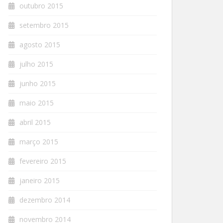
outubro 2015
setembro 2015
agosto 2015
julho 2015
junho 2015
maio 2015
abril 2015
março 2015
fevereiro 2015
janeiro 2015
dezembro 2014
novembro 2014