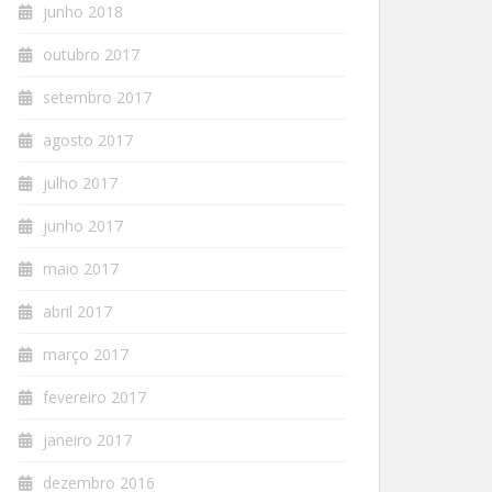
junho 2018
outubro 2017
setembro 2017
agosto 2017
julho 2017
junho 2017
maio 2017
abril 2017
março 2017
fevereiro 2017
janeiro 2017
dezembro 2016