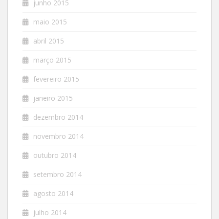
junho 2015
maio 2015
abril 2015
março 2015
fevereiro 2015
janeiro 2015
dezembro 2014
novembro 2014
outubro 2014
setembro 2014
agosto 2014
julho 2014