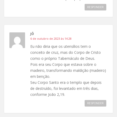
RESPONDER
JÔ
6 de outubro de 2023 às 14:28
Eu não diria que os utensílios tem o
conceito de cruz, mas do Corpo de Cristo
como o próprio Tabernáculo de Deus.
Pois era seu Corpo que estava sobre o
madeiro, transformando maldição (madeiro)
em benção.
Seu Corpo Santo era o templo que depois
de destruído, foi levantado em três dias,
conforme João 2,19.
RESPONDER