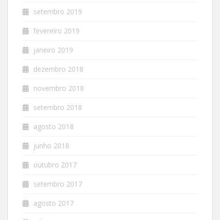
setembro 2019
fevereiro 2019
janeiro 2019
dezembro 2018
novembro 2018
setembro 2018
agosto 2018
junho 2018
outubro 2017
setembro 2017
agosto 2017