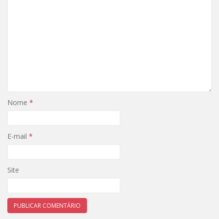
Nome
*
E-mail
*
Site