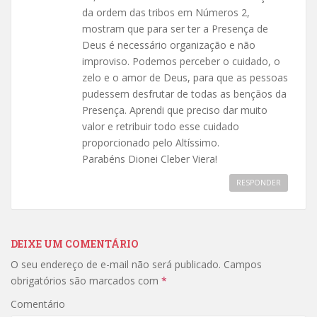
da ordem das tribos em Números 2,
mostram que para ser ter a Presença de
Deus é necessário organização e não
improviso. Podemos perceber o cuidado, o
zelo e o amor de Deus, para que as pessoas
pudessem desfrutar de todas as bençãos da
Presença. Aprendi que preciso dar muito
valor e retribuir todo esse cuidado
proporcionado pelo Altíssimo.
Parabéns Dionei Cleber Viera!
RESPONDER
DEIXE UM COMENTÁRIO
O seu endereço de e-mail não será publicado.
Campos
obrigatórios são marcados com
*
Comentário