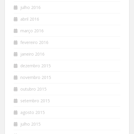
julho 2016
abril 2016
março 2016
fevereiro 2016
janeiro 2016
dezembro 2015
novembro 2015
outubro 2015
setembro 2015
agosto 2015
julho 2015