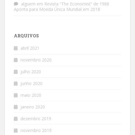
alguem
em
Revista “The Economist” de 1988
Aponta para Moeda Única Mundial em 2018
ARQUIVOS
abril 2021
novembro 2020
julho 2020
junho 2020
maio 2020
janeiro 2020
dezembro 2019
novembro 2019