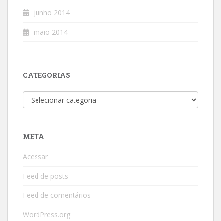
junho 2014
maio 2014
CATEGORIAS
Categorias
META
Acessar
Feed de posts
Feed de comentários
WordPress.org