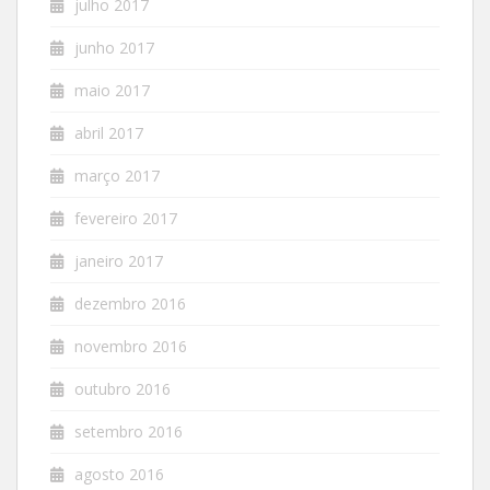
julho 2017
junho 2017
maio 2017
abril 2017
março 2017
fevereiro 2017
janeiro 2017
dezembro 2016
novembro 2016
outubro 2016
setembro 2016
agosto 2016