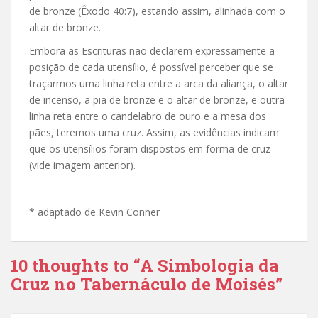
de bronze (Êxodo 40:7), estando assim, alinhada com o
altar de bronze.
Embora as Escrituras não declarem expressamente a
posição de cada utensílio, é possível perceber que se
traçarmos uma linha reta entre a arca da aliança, o altar
de incenso, a pia de bronze e o altar de bronze, e outra
linha reta entre o candelabro de ouro e a mesa dos
pães, teremos uma cruz. Assim, as evidências indicam
que os utensílios foram dispostos em forma de cruz
(vide imagem anterior).
* adaptado de Kevin Conner
10 thoughts to “A Simbologia da
Cruz no Tabernáculo de Moisés”