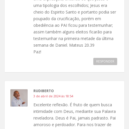
uma tipologia dos escolhidos; Jesus era
cheio do Espirito Santo e portanto podia ser
poupado da crucificação, porém em
obediência ao PAI ficou para testemunhar;
assim também alguns eleitos ficarão para
testemunhar na primeira metade da última
semana de Daniel. Mateus 20.39
Paz!
RESPONDER
RUDIBERTO
3 de abril de 2024 às 18:54
Excelente reflexão. É fruto de quem busca
intimidade com Deus, mediante sua Palavra
reveladora. Deus é Pai, jamais padrasto. Pai
amoroso e perdoador. Para nos trazer de