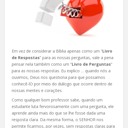
Em vez de considerar a Bíblia apenas como um “
Livro
de Respostas
” para as nossas perguntas, vale a pena
pensar nela também como um “
Livro de Perguntas
”
para as nossas respostas. Eu explico … quando nós a
ouvimos, Deus nos questiona para que possamos
conhecê-lO por meio do diálogo que ocorre dentro de
nossas mentes e corações.
Como qualquer bom professor sabe, quando um
estudante luta fervorosamente com uma pergunta, ele
aprende ainda mais do que se lhe fosse dada uma
resposta clara. Da mesma forma, o SENHOR nos
permite ficarmos, por vezes, sem respostas claras para