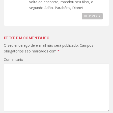
volta ao encontro, mandou seu filho, o
segundo Adão. Parabéns, Dionei.
RESPONDER
DEIXE UM COMENTÁRIO
O seu endereço de e-mail não será publicado.
Campos
obrigatórios são marcados com
*
Comentário