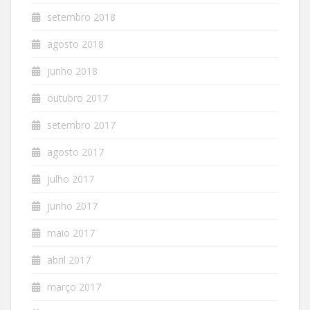
setembro 2018
agosto 2018
junho 2018
outubro 2017
setembro 2017
agosto 2017
julho 2017
junho 2017
maio 2017
abril 2017
março 2017