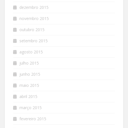
dezembro 2015
novembro 2015
outubro 2015
setembro 2015
agosto 2015
julho 2015
junho 2015
maio 2015
abril 2015
março 2015
fevereiro 2015