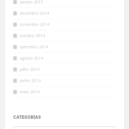
janeiro 2015
dezembro 2014
novembro 2014
outubro 2014
setembro 2014
agosto 2014
julho 2014
junho 2014
maio 2014
CATEGORIAS