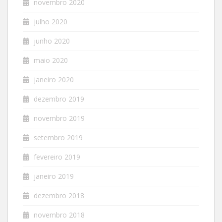
novembro 2020
julho 2020
junho 2020
maio 2020
janeiro 2020
dezembro 2019
novembro 2019
setembro 2019
fevereiro 2019
janeiro 2019
dezembro 2018
novembro 2018