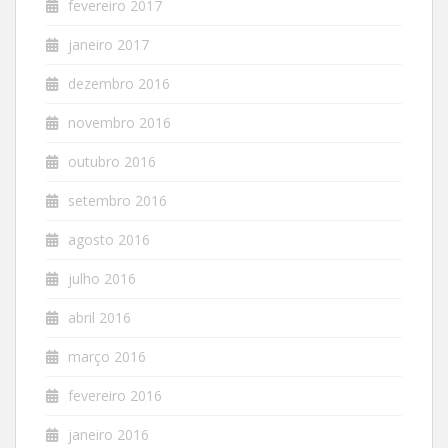
fevereiro 2017
janeiro 2017
dezembro 2016
novembro 2016
outubro 2016
setembro 2016
agosto 2016
julho 2016
abril 2016
março 2016
fevereiro 2016
janeiro 2016