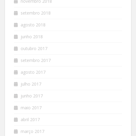
novembro 2018
setembro 2018
agosto 2018
junho 2018
outubro 2017
setembro 2017
agosto 2017
julho 2017
junho 2017
maio 2017
abril 2017
março 2017