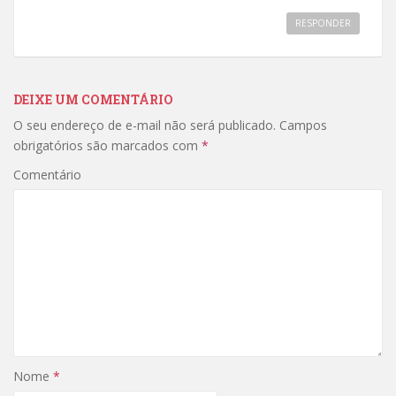
RESPONDER
DEIXE UM COMENTÁRIO
O seu endereço de e-mail não será publicado.
Campos
obrigatórios são marcados com
*
Comentário
Nome
*