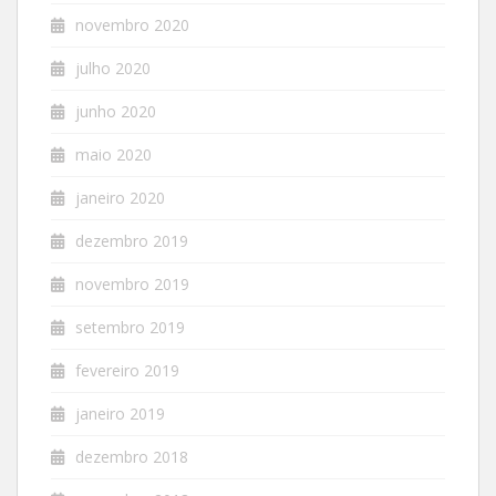
novembro 2020
julho 2020
junho 2020
maio 2020
janeiro 2020
dezembro 2019
novembro 2019
setembro 2019
fevereiro 2019
janeiro 2019
dezembro 2018