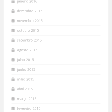
janeiro 2016
dezembro 2015
novembro 2015
outubro 2015
setembro 2015
agosto 2015
julho 2015
junho 2015
maio 2015
abril 2015
março 2015
fevereiro 2015