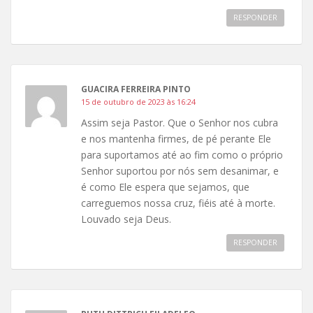
RESPONDER
GUACIRA FERREIRA PINTO
15 de outubro de 2023 às 16:24
Assim seja Pastor. Que o Senhor nos cubra
e nos mantenha firmes, de pé perante Ele
para suportamos até ao fim como o próprio
Senhor suportou por nós sem desanimar, e
é como Ele espera que sejamos, que
carreguemos nossa cruz, fiéis até à morte.
Louvado seja Deus.
RESPONDER