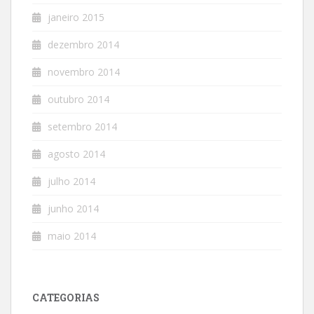
janeiro 2015
dezembro 2014
novembro 2014
outubro 2014
setembro 2014
agosto 2014
julho 2014
junho 2014
maio 2014
CATEGORIAS