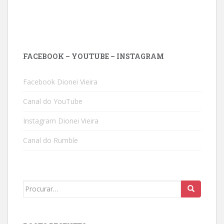
FACEBOOK – YOUTUBE – INSTAGRAM
Facebook Dionei Vieira
Canal do YouTube
Instagram Dionei Vieira
Canal do Rumble
Search
for: