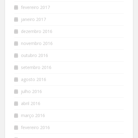
fevereiro 2017
janeiro 2017
dezembro 2016
novembro 2016
outubro 2016
setembro 2016
agosto 2016
julho 2016
abril 2016
março 2016
fevereiro 2016