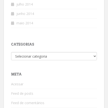
julho 2014
junho 2014
maio 2014
CATEGORIAS
Categorias
META
Acessar
Feed de posts
Feed de comentários