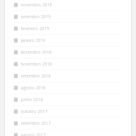
novembro 2019
setembro 2019
fevereiro 2019
janeiro 2019
dezembro 2018
novembro 2018
setembro 2018
agosto 2018
junho 2018
outubro 2017
setembro 2017
agosto 2017