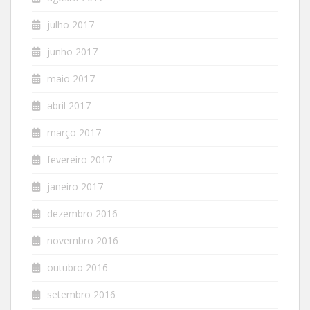
julho 2017
junho 2017
maio 2017
abril 2017
março 2017
fevereiro 2017
janeiro 2017
dezembro 2016
novembro 2016
outubro 2016
setembro 2016