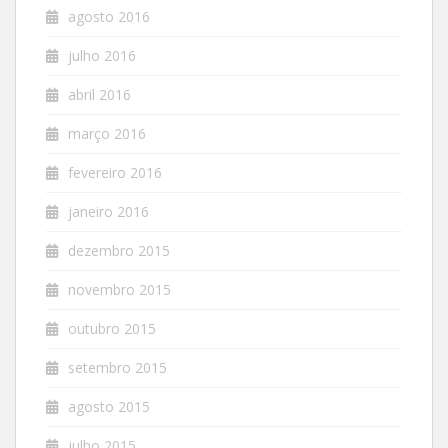
agosto 2016
julho 2016
abril 2016
março 2016
fevereiro 2016
janeiro 2016
dezembro 2015
novembro 2015
outubro 2015
setembro 2015
agosto 2015
julho 2015