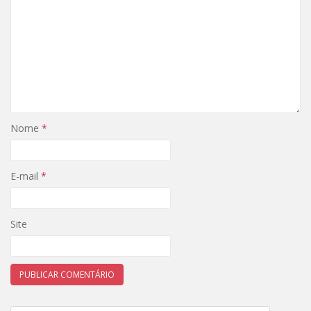
Nome
*
E-mail
*
Site