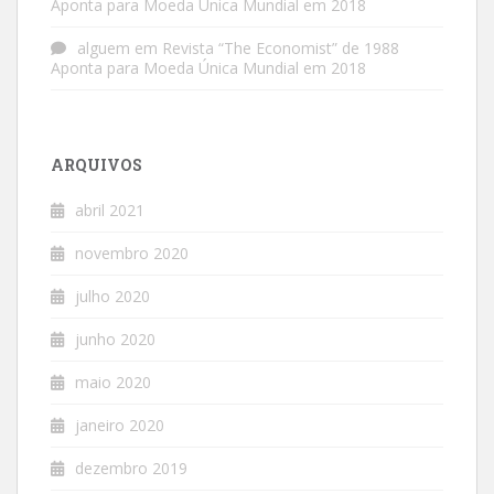
Aponta para Moeda Única Mundial em 2018
alguem
em
Revista “The Economist” de 1988
Aponta para Moeda Única Mundial em 2018
ARQUIVOS
abril 2021
novembro 2020
julho 2020
junho 2020
maio 2020
janeiro 2020
dezembro 2019