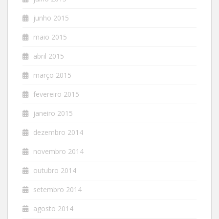
junho 2015
maio 2015
abril 2015
março 2015
fevereiro 2015
janeiro 2015
dezembro 2014
novembro 2014
outubro 2014
setembro 2014
agosto 2014