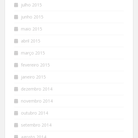
julho 2015
junho 2015
maio 2015
abril 2015
março 2015
fevereiro 2015
janeiro 2015
dezembro 2014
novembro 2014
outubro 2014
setembro 2014
agosto 2014