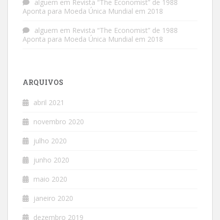
alguem
em
Revista “The Economist” de 1988
Aponta para Moeda Única Mundial em 2018
alguem
em
Revista “The Economist” de 1988
Aponta para Moeda Única Mundial em 2018
ARQUIVOS
abril 2021
novembro 2020
julho 2020
junho 2020
maio 2020
janeiro 2020
dezembro 2019