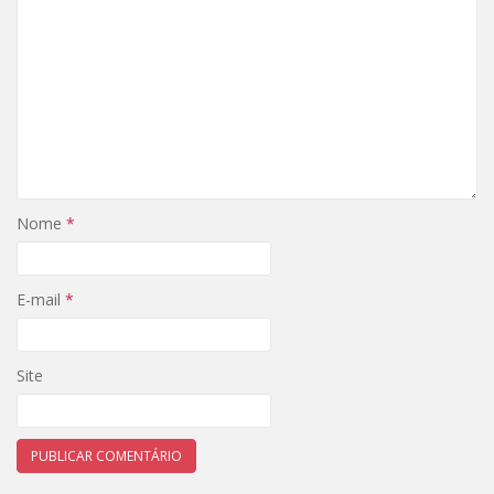
Nome
*
E-mail
*
Site