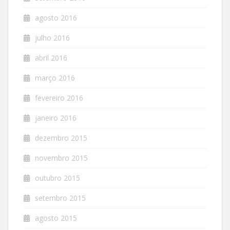
agosto 2016
julho 2016
abril 2016
março 2016
fevereiro 2016
janeiro 2016
dezembro 2015
novembro 2015
outubro 2015
setembro 2015
agosto 2015