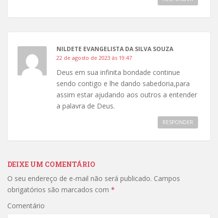
NILDETE EVANGELISTA DA SILVA SOUZA
22 de agosto de 2023 às 19:47
Deus em sua infinita bondade continue
sendo contigo e lhe dando sabedoria,para
assim estar ajudando aos outros a entender
a palavra de Deus.
RESPONDER
DEIXE UM COMENTÁRIO
O seu endereço de e-mail não será publicado.
Campos
obrigatórios são marcados com
*
Comentário