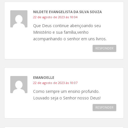
NILDETE EVANGELISTA DA SILVA SOUZA
22 de agosto de 2023 às 10:04
Que Deus continue abençoando seu
Ministério e sua família,venho
acompanhando o senhor em uns livros.
RESPONDER
EMANOELLE
22 de agosto de 2023 às 10:07
Como sempre um ensino profundo.
Louvado seja o Senhor nosso Deus!
RESPONDER