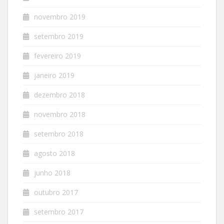
novembro 2019
setembro 2019
fevereiro 2019
janeiro 2019
dezembro 2018
novembro 2018
setembro 2018
agosto 2018
junho 2018
outubro 2017
setembro 2017