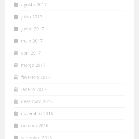
agosto 2017
julho 2017
junho 2017
maio 2017
abril 2017
março 2017
fevereiro 2017
janeiro 2017
dezembro 2016
novembro 2016
outubro 2016
setembro 2016