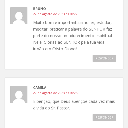
BRUNO
22 de agosto de 2023 às 10:22
Muito bom e importantíssimo ler, estudar,
meditar, praticar a palavra do SENHOR faz
parte do nosso amadurecimento espiritual
Nele. Glórias ao SENHOR pela tua vida
irmão em Cristo Dionei!
RESPONDER
CAMILA
22 de agosto de 2023 às 10:25
E benção, que Deus abençoe cada vez mais
a vida do Sr. Pastor.
RESPONDER