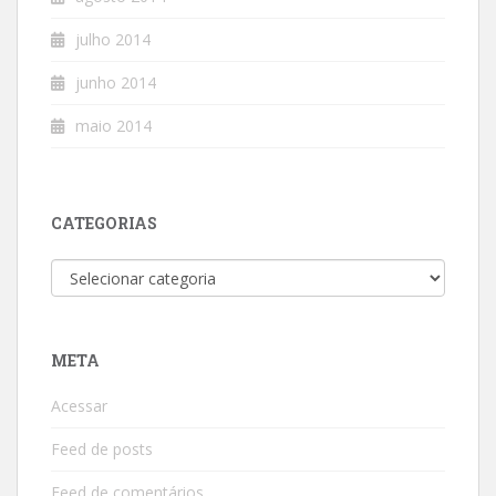
julho 2014
junho 2014
maio 2014
CATEGORIAS
Categorias
META
Acessar
Feed de posts
Feed de comentários